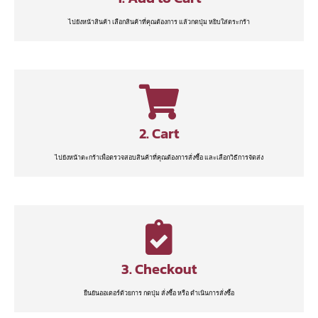
ไปยังหน้าสินค้า เลือกสินค้าที่คุณต้องการ แล้วกดปุ่ม หยิบใส่ตระกร้า
2. Cart
ไปยังหน้าตะกร้าเพื่อตรวจสอบสินค้าที่คุณต้องการสั่งซื้อ และเลือกวิธีการจัดส่ง
3. Checkout
ยืนยันออเดอร์ด้วยการ กดปุ่ม สั่งซื้อ หรือ ดำเนินการสั่งซื้อ