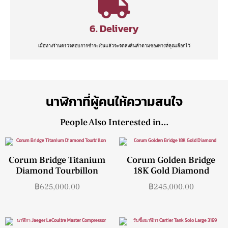
6. Delivery
เมื่อทางร้านตรวจสอบการชำระเงินแล้วจะจัดส่งสินค้าตามช่องทางที่คุณเลือกไว้
นาฬิกาที่ผู้คนให้ความสนใจ
People Also Interested in...
Corum Bridge Titanium
Corum Golden Bridge
Diamond Tourbillon
18K Gold Diamond
฿
625,000.00
฿
245,000.00