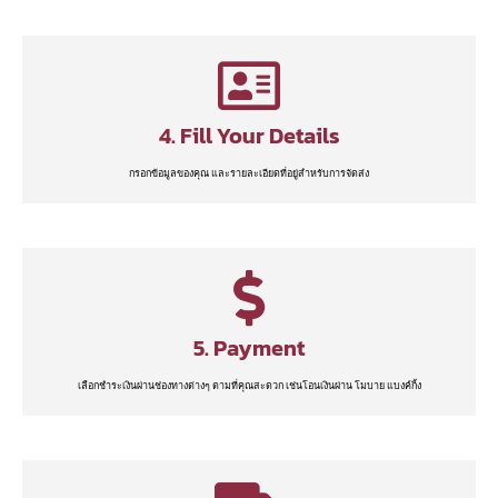
4. Fill Your Details
กรอกข้อมูลของคุณ และรายละเอียดที่อยู่สำหรับการจัดส่ง
5. Payment
เลือกชำระเงินผ่านช่องทางต่างๆ ตามที่คุณสะดวก เช่นโอนเงินผ่าน โมบาย แบงค์กิ้ง