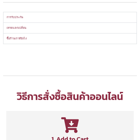
การรับประกัน
เทรดแลกเปลี่ยน
ซื้อร้านเราดียังไง
วิธีการสั่งซื้อสินค้าออนไลน์
1. Add to Cart