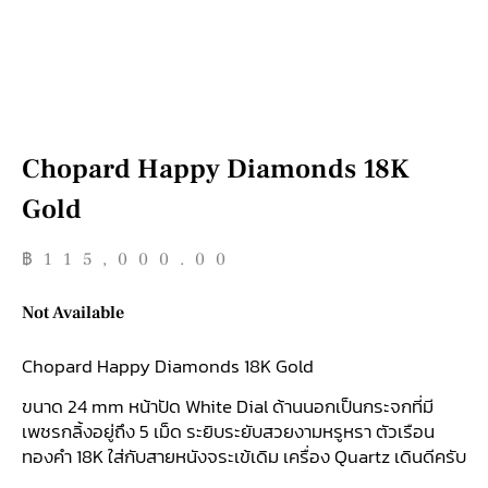
Chopard Happy Diamonds 18K
Gold
฿
115,000.00
Not Available
Chopard Happy Diamonds 18K Gold
ขนาด 24 mm หน้าปัด White Dial ด้านนอกเป็นกระจกที่มี
เพชรกลิ้งอยู่ถึง 5 เม็ด ระยิบระยับสวยงามหรูหรา ตัวเรือน
ทองคำ 18K ใส่กับสายหนังจระเข้เดิม เครื่อง Quartz เดินดีครับ