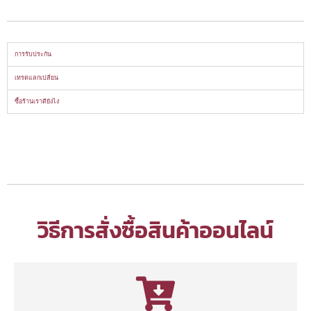
การรับประกัน
เทรดแลกเปลี่ยน
ซื้อร้านเราดียังไง
วิธีการสั่งซื้อสินค้าออนไลน์