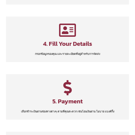
4. Fill Your Details
กรอกข้อมูลของคุณ และรายละเอียดที่อยู่สำหรับการจัดส่ง
5. Payment
เลือกชำระเงินผ่านช่องทางต่างๆ ตามที่คุณสะดวก เช่นโอนเงินผ่าน โมบาย แบงค์กิ้ง