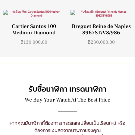
Cartier Santos 100
Breguet Reine de Naples
Medium Diamond
8967ST/V8/986
฿
130,000.00
฿
230,000.00
รับซื้อนาฬิกา เทรดนาฬิกา
We Buy Your Watch At The Best Price
หากคุณมีนาฬิกาที่ต้องการเทรดแลกเปลี่ยนเป็นเรือนใหม่ หรือ
ต้องการเงินสดจากนาฬิกาของคุณ