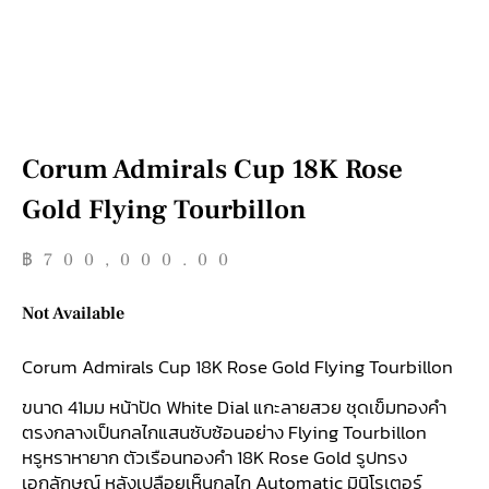
Corum Admirals Cup 18K Rose
Gold Flying Tourbillon
฿
700,000.00
Not Available
Corum Admirals Cup 18K Rose Gold Flying Tourbillon
ขนาด 41มม หน้าปัด White Dial แกะลายสวย ชุดเข็มทองคำ
ตรงกลางเป็นกลไกแสนซับซ้อนอย่าง Flying Tourbillon
หรูหราหายาก ตัวเรือนทองคำ 18K Rose Gold รูปทรง
เอกลักษณ์ หลังเปลือยเห็นกลไก Automatic มินิโรเตอร์