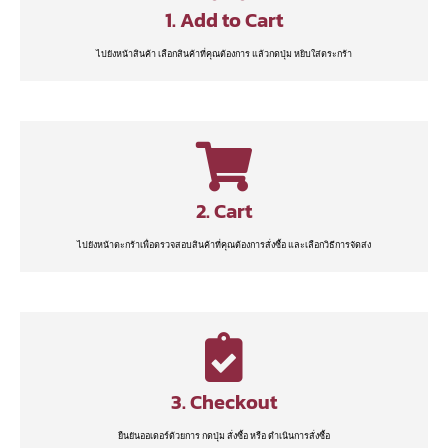
1. Add to Cart
ไปยังหน้าสินค้า เลือกสินค้าที่คุณต้องการ แล้วกดปุ่ม หยิบใส่ตระกร้า
2. Cart
ไปยังหน้าตะกร้าเพื่อตรวจสอบสินค้าที่คุณต้องการสั่งซื้อ และเลือกวิธีการจัดส่ง
3. Checkout
ยืนยันออเดอร์ด้วยการ กดปุ่ม สั่งซื้อ หรือ ดำเนินการสั่งซื้อ