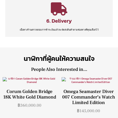
6. Delivery
เมื่อทางร้านตรวจสอบการชำระเงินแล้วจะจัดส่งสินค้าตามช่องทางที่คุณเลือกไว้
นาฬิกาที่ผู้คนให้ความสนใจ
People Also Interested in...
Corum Golden Bridge
Omega Seamaster Diver
18K White Gold Diamond
007 Commander’s Watch
Limited Edition
฿
360,000.00
฿
145,000.00