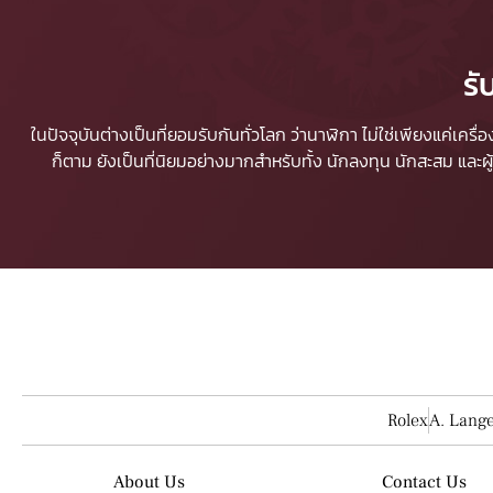
รั
ในปัจจุบันต่างเป็นที่ยอมรับกันทั่วโลก ว่านาฬิกา ไม่ใช่เพียงแค่เคร
ก็ตาม ยังเป็นที่นิยมอย่างมากสำหรับทั้ง นักลงทุน นักสะสม และ
Rolex
A. Lang
About Us
Contact Us