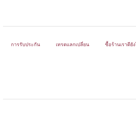
การรับประกัน
เทรดแลกเปลี่ยน
ซื้อร้านเราดียั