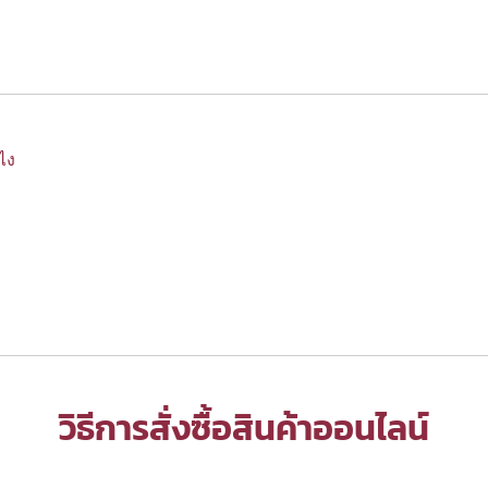
งไง
วิธีการสั่งซื้อสินค้าออนไลน์