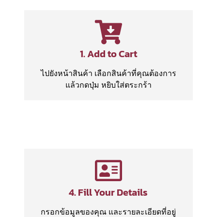
1. Add to Cart
ไปยังหน้าสินค้า เลือกสินค้าที่คุณต้องการ
แล้วกดปุ่ม หยิบใส่ตระกร้า
4. Fill Your Details
กรอกข้อมูลของคุณ และรายละเอียดที่อยู่