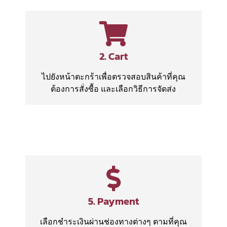
2. Cart
ไปยังหน้าตะกร้าเพื่อตรวจสอบสินค้าที่คุณ
ต้องการสั่งซื้อ และเลือกวิธีการจัดส่ง
5. Payment
เลือกชำระเงินผ่านช่องทางต่างๆ ตามที่คุณ