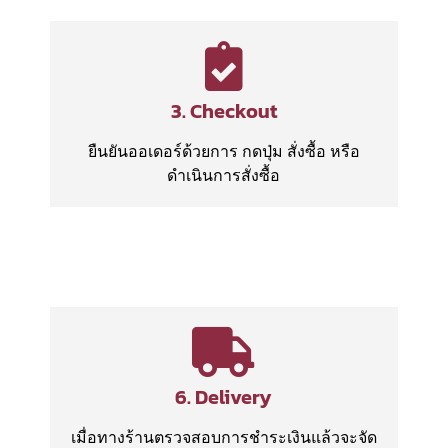
3. Checkout
ยืนยันออเดอร์ด้วยการ กดปุ่ม สั่งซื้อ หรือ
ดำเนินการสั่งซื้อ
6. Delivery
เมื่อทางร้านตรวจสอบการชำระเงินแล้วจะจัด