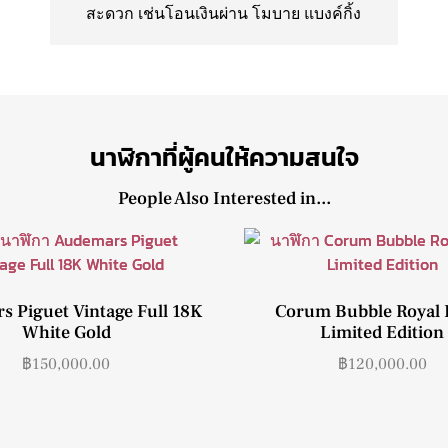
สะดวก เช่นโอนเงินผ่าน โมบาย แบงค์กิ้ง
นาฬิกาที่ผู้คนให้ความสนใจ
People Also Interested in...
 Piguet Vintage Full 18K
Corum Bubble Royal 
White Gold
Limited Edition
฿
150,000.00
฿
120,000.00