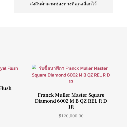
ส่งสินค้าตามช่องทางที่คุณเลือกไว้
Flush
Franck Muller Master Square
Diamond 6002 M B QZ REL R D
1R
฿
120,000.00