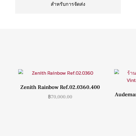
สำหรับการจัดส่ง
Zenith Rainbow Ref.02.0360.400
Audemars
฿
70,000.00