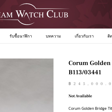
รับซื้อนาฬิกา
บทความ
เกี่ยวกับเรา
ติ
Corum Golden 
B113/03441
฿
245,000.
Not Available
Corum Golden Bridge Ti