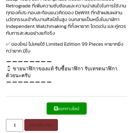
Retrograde ที่เพิ่มความซับซ้อนและความน่าสนใจในการใช้งาน
ทุกองค์ประกอบสะท้อนแนวคิดของ DeWitt ที่กล้าผสมผสาน
นวัตกรรมเข้ากับงานศิลป์ชั้นสูง จนกลายเป็นหนึ่งในนาฬิกา
Independent Watchmaking ที่ทั้งหายาก โดดเด่น และคู่ควร
กับการสะสมอย่างแท้จริง
✅ ของใหม่ ไม่เคยใช้ Limited Edition 99 Pieces หายากยิ่ง
กว่ายาก มีใบ
ขายนาฬิกาของแท้ รับซื้อนาฬิกา รับเทรดนาฬิกา
ด้วยนะครับ
แชททางไลน์
หยิบใส่ตะกร้า