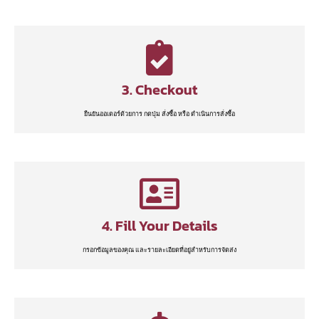
3. Checkout
ยืนยันออเดอร์ด้วยการ กดปุ่ม สั่งซื้อ หรือ ดำเนินการสั่งซื้อ
4. Fill Your Details
กรอกข้อมูลของคุณ และรายละเอียดที่อยู่สำหรับการจัดส่ง