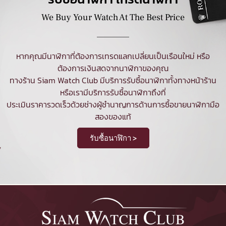
We Buy Your Watch At The Best Price
หากคุณมีนาฬิกาที่ต้องการเทรดแลกเปลี่ยนเป็นเรือนใหม่ หรือ
ต้องการเงินสดจากนาฬิกาของคุณ
ทางร้าน Siam Watch Club มีบริการ
รับซื้อนาฬิกา
ทั้งทางหน้าร้าน
หรือเรามีบริการรับซื้อนาฬิกาถึงที่
ประเมินราคารวดเร็วด้วยช่างผู้ชำนาญการด้านการซื้อขายนาฬิกามือ
สองของแท้
รับซื้อนาฬิกา >