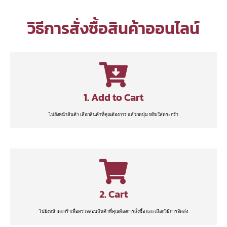
วิธีการสั่งซื้อสินค้าออนไลน์
1. Add to Cart
ไปยังหน้าสินค้า เลือกสินค้าที่คุณต้องการ แล้วกดปุ่ม หยิบใส่ตระกร้า
2. Cart
ไปยังหน้าตะกร้าเพื่อตรวจสอบสินค้าที่คุณต้องการสั่งซื้อ และเลือกวิธีการจัดส่ง