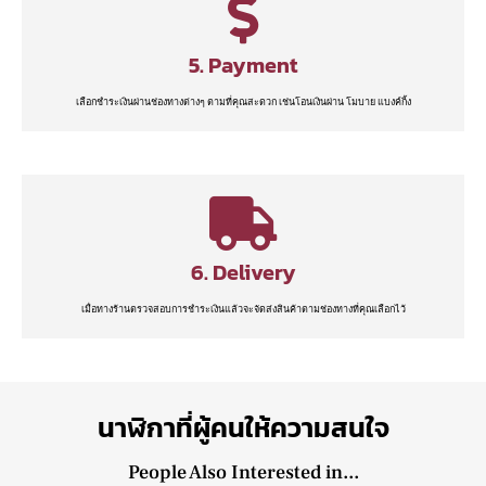
5. Payment
เลือกชำระเงินผ่านช่องทางต่างๆ ตามที่คุณสะดวก เช่นโอนเงินผ่าน โมบาย แบงค์กิ้ง
6. Delivery
เมื่อทางร้านตรวจสอบการชำระเงินแล้วจะจัดส่งสินค้าตามช่องทางที่คุณเลือกไว้
นาฬิกาที่ผู้คนให้ความสนใจ
People Also Interested in...