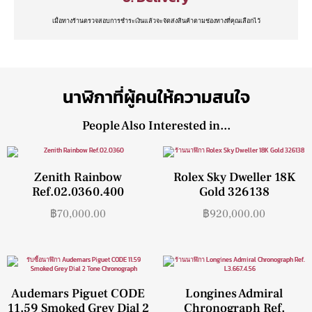
เมื่อทางร้านตรวจสอบการชำระเงินแล้วจะจัดส่งสินค้าตามช่องทางที่คุณเลือกไว้
นาฬิกาที่ผู้คนให้ความสนใจ
People Also Interested in...
Zenith Rainbow
Rolex Sky Dweller 18K
Ref.02.0360.400
Gold 326138
฿
70,000.00
฿
920,000.00
Audemars Piguet CODE
Longines Admiral
11.59 Smoked Grey Dial 2
Chronograph Ref.