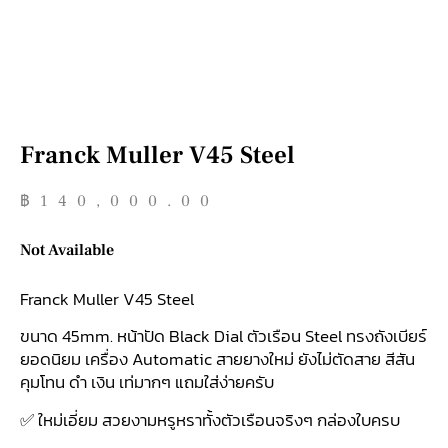
Franck Muller V45 Steel
฿
140,000.00
Not Available
Franck Muller V45 Steel
ขนาด 45mm. หน้าปัด Black Dial ตัวเรือน Steel ทรงถังเบียร์
ยอดนิยม เครื่อง Automatic สายยางใหม่ ยังไม่ตัดสาย สีสัน
คุมโทน ดำ เงิน เท่มากๆ แถมใส่ง่ายครับ
✅ ใหม่เอี่ยม สวยงามหรูหราทั้งตัวเรือนจริงๆ กล่องใบครบ