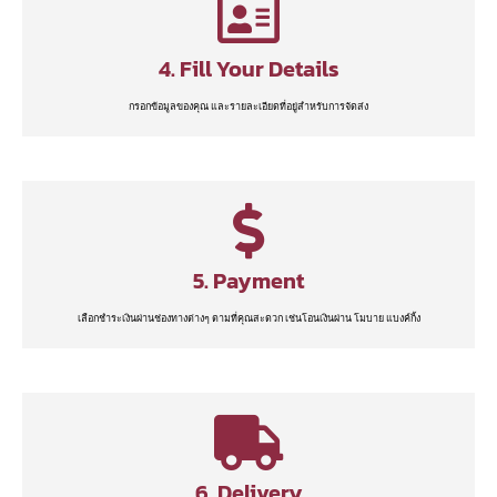
4. Fill Your Details
กรอกข้อมูลของคุณ และรายละเอียดที่อยู่สำหรับการจัดส่ง
5. Payment
เลือกชำระเงินผ่านช่องทางต่างๆ ตามที่คุณสะดวก เช่นโอนเงินผ่าน โมบาย แบงค์กิ้ง
6. Delivery