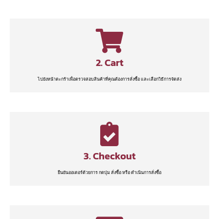
2. Cart
ไปยังหน้าตะกร้าเพื่อตรวจสอบสินค้าที่คุณต้องการสั่งซื้อ และเลือกวิธีการจัดส่ง
3. Checkout
ยืนยันออเดอร์ด้วยการ กดปุ่ม สั่งซื้อ หรือ ดำเนินการสั่งซื้อ