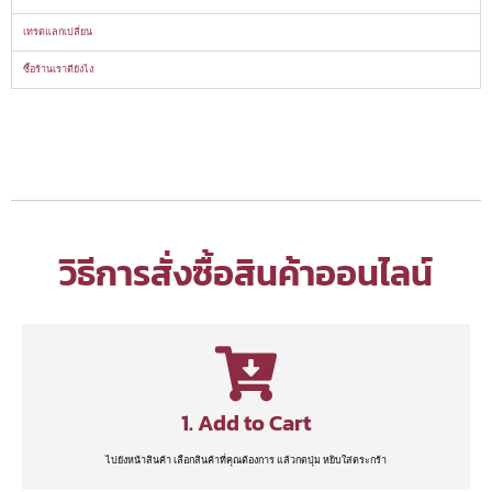
เทรดแลกเปลี่ยน
ซื้อร้านเราดียังไง
วิธีการสั่งซื้อสินค้าออนไลน์
1. Add to Cart
ไปยังหน้าสินค้า เลือกสินค้าที่คุณต้องการ แล้วกดปุ่ม หยิบใส่ตระกร้า