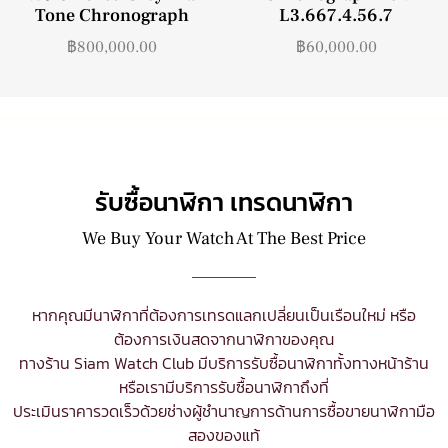
Tone Chronograph
L3.667.4.56.7
฿
800,000.00
฿
60,000.00
รับซื้อนาฬิกา เทรดนาฬิกา
We Buy Your Watch At The Best Price
หากคุณมีนาฬิกาที่ต้องการเทรดแลกเปลี่ยนเป็นเรือนใหม่ หรือ
ต้องการเงินสดจากนาฬิกาของคุณ
ทางร้าน Siam Watch Club มีบริการ
รับซื้อนาฬิกา
ทั้งทางหน้าร้าน
หรือเรามีบริการรับซื้อนาฬิกาถึงที่
ประเมินราคารวดเร็วด้วยช่างผู้ชำนาญการด้านการซื้อขายนาฬิกามือ
สองของแท้