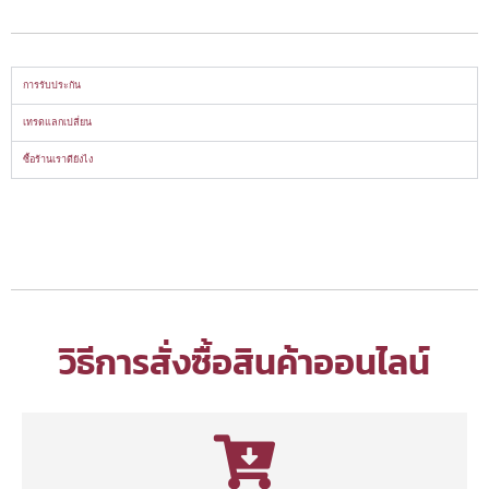
การรับประกัน
เทรดแลกเปลี่ยน
ซื้อร้านเราดียังไง
วิธีการสั่งซื้อสินค้าออนไลน์