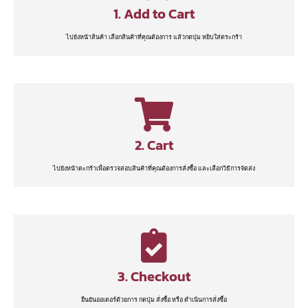
1. Add to Cart
ไปยังหน้าสินค้า เลือกสินค้าที่คุณต้องการ แล้วกดปุ่ม หยิบใส่ตระกร้า
2. Cart
ไปยังหน้าตะกร้าเพื่อตรวจสอบสินค้าที่คุณต้องการสั่งซื้อ และเลือกวิธีการจัดส่ง
3. Checkout
ยืนยันออเดอร์ด้วยการ กดปุ่ม สั่งซื้อ หรือ ดำเนินการสั่งซื้อ