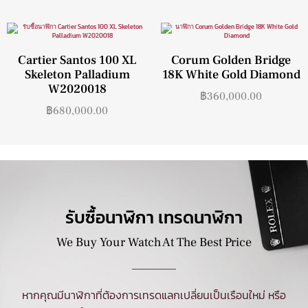
Cartier Santos 100 XL
Corum Golden Bridge
Skeleton Palladium
18K White Gold Diamond
W2020018
฿
360,000.00
฿
680,000.00
รับซื้อนาฬิกา เทรดนาฬิกา
We Buy Your Watch At The Best Price
หากคุณมีนาฬิกาที่ต้องการเทรดแลกเปลี่ยนเป็นเรือนใหม่ หรือ