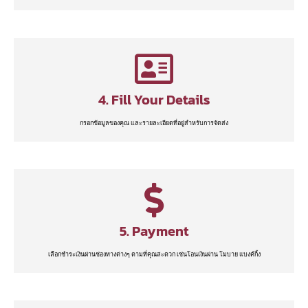
4. Fill Your Details
กรอกข้อมูลของคุณ และรายละเอียดที่อยู่สำหรับการจัดส่ง
5. Payment
เลือกชำระเงินผ่านช่องทางต่างๆ ตามที่คุณสะดวก เช่นโอนเงินผ่าน โมบาย แบงค์กิ้ง