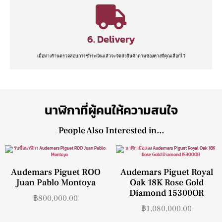
6. Delivery
เมื่อทางร้านตรวจสอบการชำระเงินแล้วจะจัดส่งสินค้าตามช่องทางที่คุณเลือกไว้
นาฬิกาที่ผู้คนให้ความสนใจ
People Also Interested in...
Audemars Piguet ROO
Audemars Piguet Royal
Juan Pablo Montoya
Oak 18K Rose Gold
Diamond 15300OR
฿
800,000.00
฿
1,080,000.00