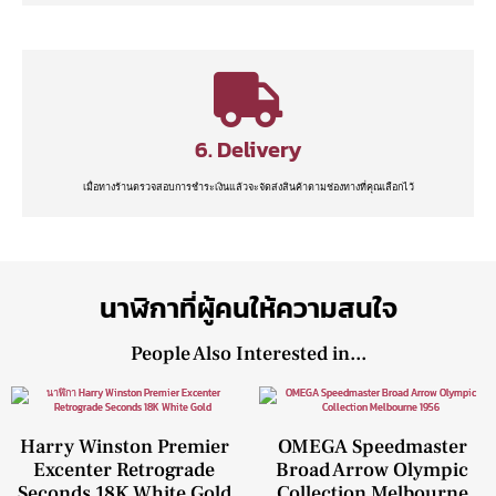
6. Delivery
เมื่อทางร้านตรวจสอบการชำระเงินแล้วจะจัดส่งสินค้าตามช่องทางที่คุณเลือกไว้
นาฬิกาที่ผู้คนให้ความสนใจ
People Also Interested in...
Harry Winston Premier
OMEGA Speedmaster
Excenter Retrograde
Broad Arrow Olympic
Seconds 18K White Gold
Collection Melbourne