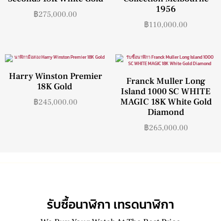
1956
฿
275,000.00
฿
110,000.00
Harry Winston Premier
Franck Muller Long
18K Gold
Island 1000 SC WHITE
MAGIC 18K White Gold
฿
245,000.00
Diamond
฿
265,000.00
รับซื้อนาฬิกา เทรดนาฬิกา