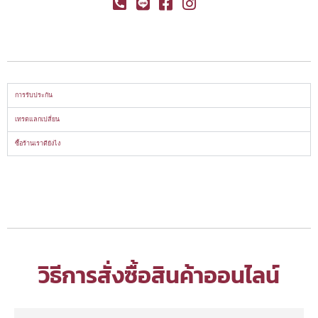
การรับประกัน
เทรดแลกเปลี่ยน
ซื้อร้านเราดียังไง
วิธีการสั่งซื้อสินค้าออนไลน์