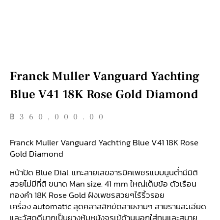
Franck Muller Vanguard Yachting
Blue V41 18K Rose Gold Diamond
฿
360,000.00
Franck Muller Vanguard Yachting Blue V41 18K Rose
Gold Diamond
หน้าปัด Blue Dial. แกะลายเลขอารบิคเพชรแบบนูนต่ำมีมิติ
สวยไม่มีที่ติ ขนาด Man size. 41 mm ใหญ่เต็มข้อ ตัวเรือน
ทองคำ 18K Rose Gold ฝังเพชรสวยๆไร้ริ้วรอย
เครื่อง automatic สุดคลาสสิกขัดลายงามๆ สายรายละเอียด
และวัสดุดีมากเป็นยางหุ้มหนังจรเข้ด้านนอกใส่ทนและสบาย