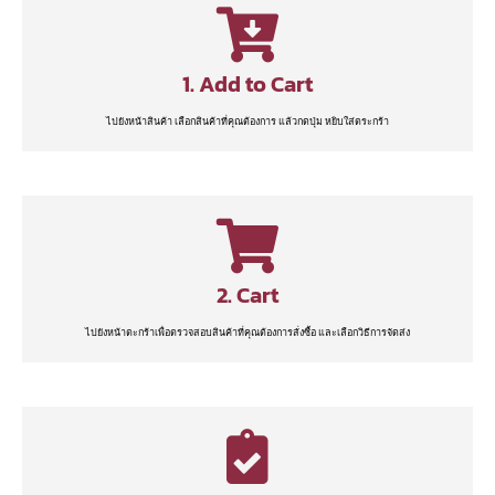
1. Add to Cart
ไปยังหน้าสินค้า เลือกสินค้าที่คุณต้องการ แล้วกดปุ่ม หยิบใส่ตระกร้า
2. Cart
ไปยังหน้าตะกร้าเพื่อตรวจสอบสินค้าที่คุณต้องการสั่งซื้อ และเลือกวิธีการจัดส่ง