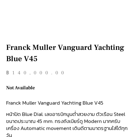
Franck Muller Vanguard Yachting
Blue V45
฿
140,000.00
Not Available
Franck Muller Vanguard Yachting Blue V45
หน้าปัด Blue Dial. เลขอารบิกนูนต่ำสวยงาม ตัวเรือน Steel
ขนาดประมาณ 45 mm. ทรงถังเบียร์ดู Modern มากครับ
เครื่อง Automatic movement เดินดีตามมาตรฐานใส่ได้ทุก
วัน