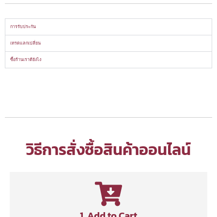
การรับประกัน
เทรดแลกเปลี่ยน
ซื้อร้านเราดียังไง
วิธีการสั่งซื้อสินค้าออนไลน์
1. Add to Cart