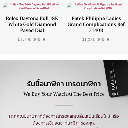
Rolex Daytona Full 18K
Patek Philippe Ladies
White Gold Diamond
Grand Complications Ref
Paved Dial
7140R
฿
1,700,000.00
฿
1,280,000.00
รับซื้อนาฬิกา เทรดนาฬิกา
We Buy Your Watch At The Best Price
หากคุณมีนาฬิกาที่ต้องการเทรดแลกเปลี่ยนเป็นเรือนใหม่ หรือ
ต้องการเงินสดจากนาฬิกาของคุณ