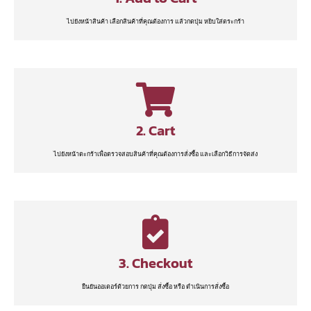
ไปยังหน้าสินค้า เลือกสินค้าที่คุณต้องการ แล้วกดปุ่ม หยิบใส่ตระกร้า
2. Cart
ไปยังหน้าตะกร้าเพื่อตรวจสอบสินค้าที่คุณต้องการสั่งซื้อ และเลือกวิธีการจัดส่ง
3. Checkout
ยืนยันออเดอร์ด้วยการ กดปุ่ม สั่งซื้อ หรือ ดำเนินการสั่งซื้อ