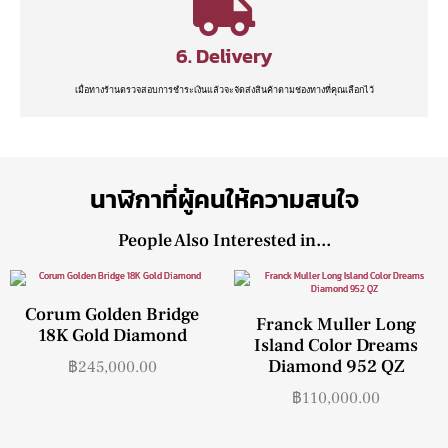
6. Delivery
เมื่อทางร้านตรวจสอบการชำระเงินแล้วจะจัดส่งสินค้าตามช่องทางที่คุณเลือกไว้
นาฬิกาที่ผู้คนให้ความสนใจ
People Also Interested in...
Corum Golden Bridge
Franck Muller Long
18K Gold Diamond
Island Color Dreams
Diamond 952 QZ
฿
245,000.00
฿
110,000.00