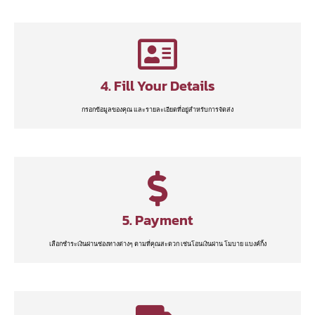
4. Fill Your Details
กรอกข้อมูลของคุณ และรายละเอียดที่อยู่สำหรับการจัดส่ง
5. Payment
เลือกชำระเงินผ่านช่องทางต่างๆ ตามที่คุณสะดวก เช่นโอนเงินผ่าน โมบาย แบงค์กิ้ง