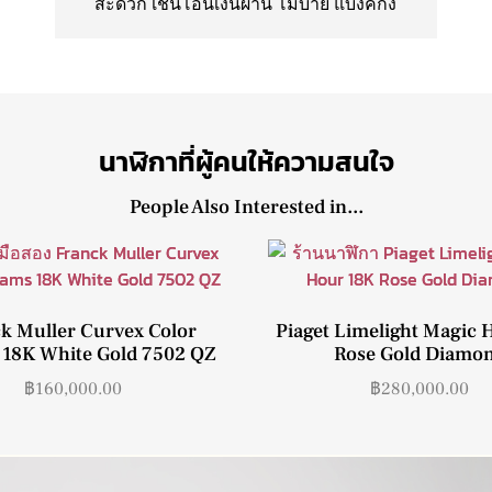
สะดวก เช่นโอนเงินผ่าน โมบาย แบงค์กิ้ง
นาฬิกาที่ผู้คนให้ความสนใจ
People Also Interested in...
k Muller Curvex Color
Piaget Limelight Magic 
18K White Gold 7502 QZ
Rose Gold Diamo
฿
160,000.00
฿
280,000.00