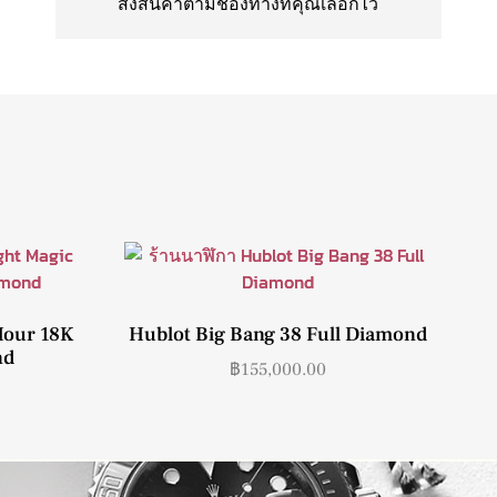
ส่งสินค้าตามช่องทางที่คุณเลือกไว้
Hour 18K
Hublot Big Bang 38 Full Diamond
nd
฿
155,000.00