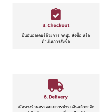
3. Checkout
ยืนยันออเดอร์ด้วยการ กดปุ่ม สั่งซื้อ หรือ
ดำเนินการสั่งซื้อ
6. Delivery
เมื่อทางร้านตรวจสอบการชำระเงินแล้วจะจัด