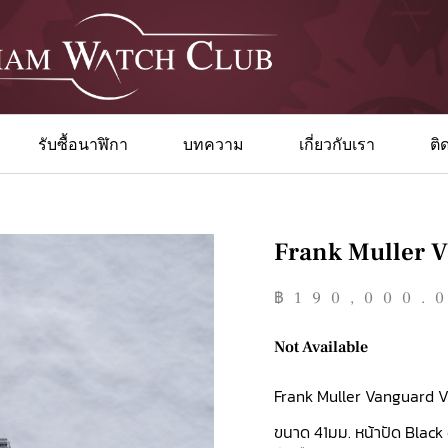
รับซื้อนาฬิกา
บทความ
เกี่ยวกับเรา
ติ
Frank Muller 
฿
190,000.
Not Available
Frank Muller Vanguard 
ขนาด 41มม. หน้าปัด Black