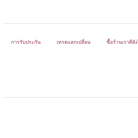
การรับประกัน
เทรดแลกเปลี่ยน
ซื้อร้านเราดียั