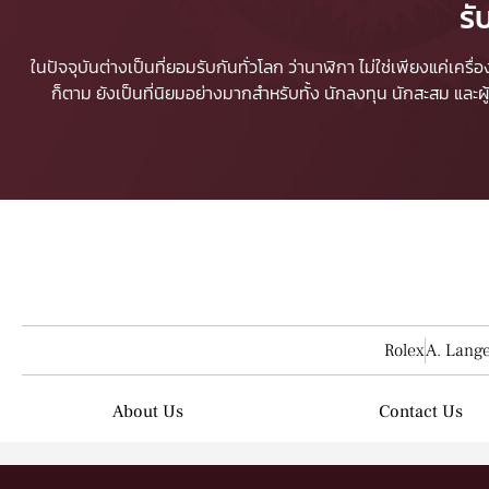
รั
ในปัจจุบันต่างเป็นที่ยอมรับกันทั่วโลก ว่านาฬิกา ไม่ใช่เพียงแค่เคร
ก็ตาม ยังเป็นที่นิยมอย่างมากสำหรับทั้ง นักลงทุน นักสะสม และ
Rolex
A. Lang
About Us
Contact Us