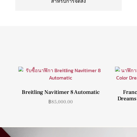
สำหรับการจัดส่ง
Breitling Navitimer 8 Automatic
Franc
Dreams 
฿
85,000.00