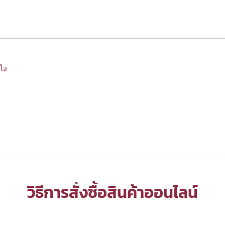
งไง
วิธีการสั่งซื้อสินค้าออนไลน์