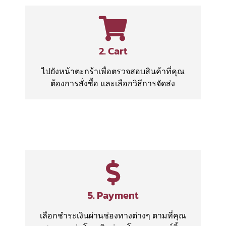
2. Cart
ไปยังหน้าตะกร้าเพื่อตรวจสอบสินค้าที่คุณ
ต้องการสั่งซื้อ และเลือกวิธีการจัดส่ง
5. Payment
เลือกชำระเงินผ่านช่องทางต่างๆ ตามที่คุณ