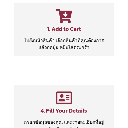
1. Add to Cart
ไปยังหน้าสินค้า เลือกสินค้าที่คุณต้องการ
แล้วกดปุ่ม หยิบใส่ตระกร้า
4. Fill Your Details
กรอกข้อมูลของคุณ และรายละเอียดที่อยู่