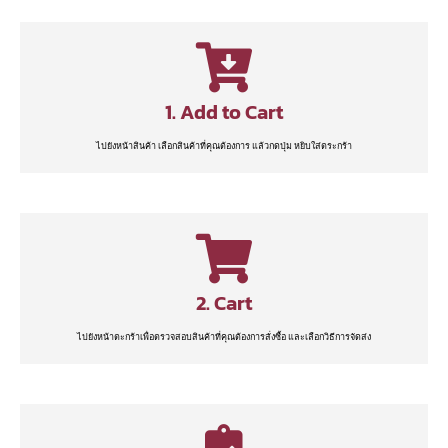
1. Add to Cart
ไปยังหน้าสินค้า เลือกสินค้าที่คุณต้องการ แล้วกดปุ่ม หยิบใส่ตระกร้า
2. Cart
ไปยังหน้าตะกร้าเพื่อตรวจสอบสินค้าที่คุณต้องการสั่งซื้อ และเลือกวิธีการจัดส่ง