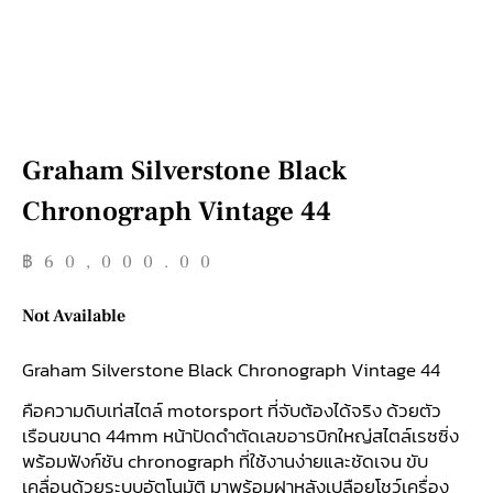
Graham Silverstone Black
Chronograph Vintage 44
฿
60,000.00
Not Available
Graham Silverstone Black Chronograph Vintage 44
คือความดิบเท่สไตล์ motorsport ที่จับต้องได้จริง ด้วยตัว
เรือนขนาด 44mm หน้าปัดดำตัดเลขอารบิกใหญ่สไตล์เรซซิ่ง
พร้อมฟังก์ชัน chronograph ที่ใช้งานง่ายและชัดเจน ขับ
เคลื่อนด้วยระบบอัตโนมัติ มาพร้อมฝาหลังเปลือยโชว์เครื่อง