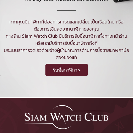
หากคุณมีนาฬิกาที่ต้องการเทรดแลกเปลี่ยนเป็นเรือนใหม่ หรือ
ต้องการเงินสดจากนาฬิกาของคุณ
ทางร้าน Siam Watch Club มีบริการ
รับซื้อนาฬิกา
ทั้งทางหน้าร้าน
หรือเรามีบริการรับซื้อนาฬิกาถึงที่
ประเมินราคารวดเร็วด้วยช่างผู้ชำนาญการด้านการซื้อขายนาฬิกามือ
สองของแท้
รับซื้อนาฬิกา >