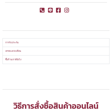
การรับประกัน
เทรดแลกเปลี่ยน
ซื้อร้านเราดียังไง
วิธีการสั่งซื้อสินค้าออนไลน์