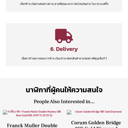
เลือกชำระเงินผ่านช่องทางต่างๆ ตามที่คุณสะดวก เช่นโอนเงินผ่าน โมบาย แบงค์กิ้ง
6. Delivery
เมื่อทางร้านตรวจสอบการชำระเงินแล้วจะจัดส่งสินค้าตามช่องทางที่คุณเลือกไว้
นาฬิกาที่ผู้คนให้ความสนใจ
People Also Interested in...
Corum Golden Bridge
Franck Muller Double