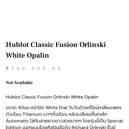
Hublot Classic Fusion Orlinski
White Opalin
฿
180,000.00
Not Available
Hublot Classic Fusion Orlinski White Opalin
ขนาด 40มม หน้าปัด White Dial วิบวับด้วยดีไซน์เหลี่ยมเพชร
ตัวเรือน Titanium เงาๆทั้งเรือน หลังเปลือยเห็นกลไก
Automatic ใส่กับสายยางขาวสวยมากๆ โดยรุ่นนี้เป็น Special
Edition ออกแบบโดยศิลปินชื่อดัง Richard Orlinski ซึ่งมี