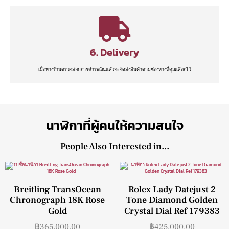
6. Delivery
เมื่อทางร้านตรวจสอบการชำระเงินแล้วจะจัดส่งสินค้าตามช่องทางที่คุณเลือกไว้
นาฬิกาที่ผู้คนให้ความสนใจ
People Also Interested in...
Breitling TransOcean
Rolex Lady Datejust 2
Chronograph 18K Rose
Tone Diamond Golden
Gold
Crystal Dial Ref 179383
฿
365,000.00
฿
425,000.00