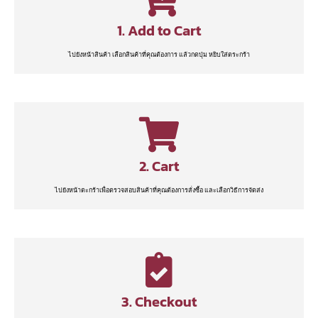
1. Add to Cart
ไปยังหน้าสินค้า เลือกสินค้าที่คุณต้องการ แล้วกดปุ่ม หยิบใส่ตระกร้า
2. Cart
ไปยังหน้าตะกร้าเพื่อตรวจสอบสินค้าที่คุณต้องการสั่งซื้อ และเลือกวิธีการจัดส่ง
3. Checkout