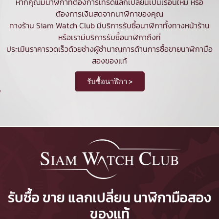
หากคุณมีนาฬิกาที่ต้องการเทรดแลกเปลี่ยนเป็นเรือนใหม่ หรือ
ต้องการเงินสดจากนาฬิกาของคุณ
ทางร้าน Siam Watch Club มีบริการ
รับซื้อนาฬิกา
ทั้งทางหน้าร้าน
หรือเรามีบริการรับซื้อนาฬิกาถึงที่
ประเมินราคารวดเร็วด้วยช่างผู้ชำนาญการด้านการซื้อขายนาฬิกามือ
สองของแท้
รับซื้อนาฬิกา >
รับซื้อ ขาย แลกเปลี่ยน นาฬิกามือสอง
ของแท้