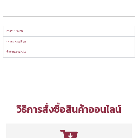
การรับประกัน
เทรดแลกเปลี่ยน
ซื้อร้านเราดียังไง
วิธีการสั่งซื้อสินค้าออนไลน์