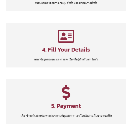
ยืนยันออเดอร์ด้วยการ กดปุ่ม สั่งซื้อ หรือ ดำเนินการสั่งซื้อ
4. Fill Your Details
กรอกข้อมูลของคุณ และรายละเอียดที่อยู่สำหรับการจัดส่ง
5. Payment
เลือกชำระเงินผ่านช่องทางต่างๆ ตามที่คุณสะดวก เช่นโอนเงินผ่าน โมบาย แบงค์กิ้ง