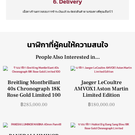
6. Delivery
เมื่อทางร้านตรวจสอบการชำระเงินแล้วจะจัดส่งสินค้าตามช่องทางที่คุณเลือกไว้
นาฬิกาที่ผู้คนให้ความสนใจ
People Also Interested in...
Breitling Montbrillant
Jaeger LeCoultre
40s Chronograph 18K
AMVOX1 Aston Martin
Rose Gold Limited 100
Limited Edition
฿
285,000.00
฿
180,000.00