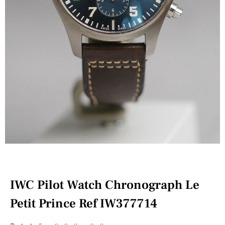
IWC Pilot Watch Chronograph Le
Petit Prince Ref IW377714