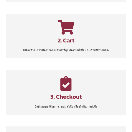
2. Cart
ไปยังหน้าตะกร้าเพื่อตรวจสอบสินค้าที่คุณต้องการสั่งซื้อ และเลือกวิธีการจัดส่ง
3. Checkout
ยืนยันออเดอร์ด้วยการ กดปุ่ม สั่งซื้อ หรือ ดำเนินการสั่งซื้อ