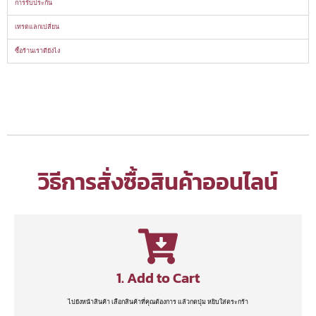
การรับประกัน
เทรดแลกเปลี่ยน
ซื้อร้านเราดียังไง
วิธีการสั่งซื้อสินค้าออนไลน์
1. Add to Cart
ไปยังหน้าสินค้า เลือกสินค้าที่คุณต้องการ แล้วกดปุ่ม หยิบใส่ตระกร้า