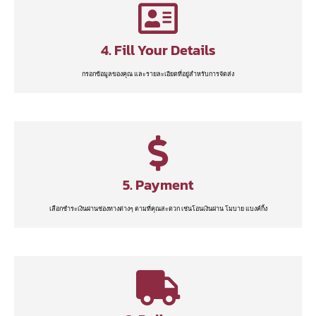
4. Fill Your Details
กรอกข้อมูลของคุณ และรายละเอียดที่อยู่สำหรับการจัดส่ง
5. Payment
เลือกชำระเงินผ่านช่องทางต่างๆ ตามที่คุณสะดวก เช่นโอนเงินผ่าน โมบาย แบงค์กิ้ง