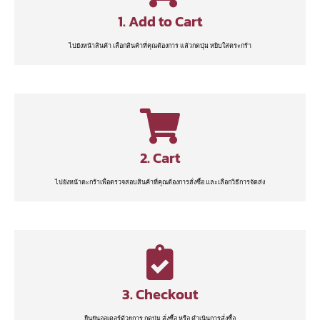
1. Add to Cart
ไปยังหน้าสินค้า เลือกสินค้าที่คุณต้องการ แล้วกดปุ่ม หยิบใส่ตระกร้า
2. Cart
ไปยังหน้าตะกร้าเพื่อตรวจสอบสินค้าที่คุณต้องการสั่งซื้อ และเลือกวิธีการจัดส่ง
3. Checkout
ยืนยันออเดอร์ด้วยการ กดปุ่ม สั่งซื้อ หรือ ดำเนินการสั่งซื้อ