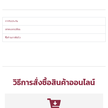
การรับประกัน
เทรดแลกเปลี่ยน
ซื้อร้านเราดียังไง
วิธีการสั่งซื้อสินค้าออนไลน์