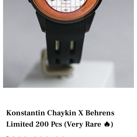
Konstantin Chaykin X Behrens
Limited 200 Pcs (Very Rare 🔥)