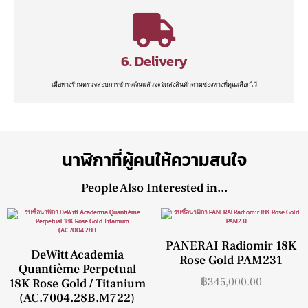
6. Delivery
เมื่อทางร้านตรวจสอบการชำระเงินแล้วจะจัดส่งสินค้าตามช่องทางที่คุณเลือกไว้
นาฬิกาที่ผู้คนให้ความสนใจ
People Also Interested in...
PANERAI Radiomir 18K
DeWitt Academia
Rose Gold PAM231
Quantième Perpetual
฿
345,000.00
18K Rose Gold / Titanium
(AC.7004.28B.M722)