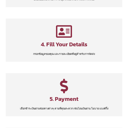
4. Fill Your Details
กรอกข้อมูลของคุณ และรายละเอียดที่อยู่สำหรับการจัดส่ง
5. Payment
เลือกชำระเงินผ่านช่องทางต่างๆ ตามที่คุณสะดวก เช่นโอนเงินผ่าน โมบาย แบงค์กิ้ง