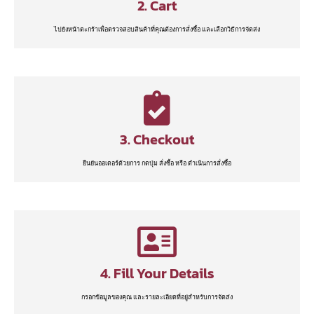
2. Cart
ไปยังหน้าตะกร้าเพื่อตรวจสอบสินค้าที่คุณต้องการสั่งซื้อ และเลือกวิธีการจัดส่ง
3. Checkout
ยืนยันออเดอร์ด้วยการ กดปุ่ม สั่งซื้อ หรือ ดำเนินการสั่งซื้อ
4. Fill Your Details
กรอกข้อมูลของคุณ และรายละเอียดที่อยู่สำหรับการจัดส่ง