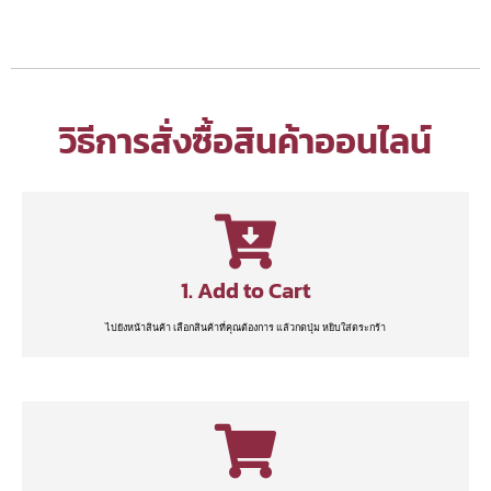
วิธีการสั่งซื้อสินค้าออนไลน์
1. Add to Cart
ไปยังหน้าสินค้า เลือกสินค้าที่คุณต้องการ แล้วกดปุ่ม หยิบใส่ตระกร้า