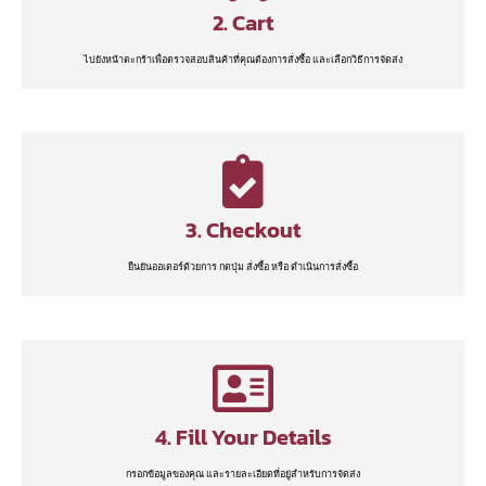
2. Cart
ไปยังหน้าตะกร้าเพื่อตรวจสอบสินค้าที่คุณต้องการสั่งซื้อ และเลือกวิธีการจัดส่ง
3. Checkout
ยืนยันออเดอร์ด้วยการ กดปุ่ม สั่งซื้อ หรือ ดำเนินการสั่งซื้อ
4. Fill Your Details
กรอกข้อมูลของคุณ และรายละเอียดที่อยู่สำหรับการจัดส่ง