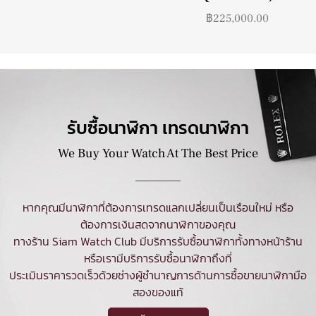
฿
225,000.00
รับซื้อนาฬิกา เทรดนาฬิกา
We Buy Your Watch At The Best Price
หากคุณมีนาฬิกาที่ต้องการเทรดแลกเปลี่ยนเป็นเรือนใหม่ หรือ
ต้องการเงินสดจากนาฬิกาของคุณ
ทางร้าน Siam Watch Club มีบริการ
รับซื้อนาฬิกา
ทั้งทางหน้าร้าน
หรือเรามีบริการรับซื้อนาฬิกาถึงที่
ประเมินราคารวดเร็วด้วยช่างผู้ชำนาญการด้านการซื้อขายนาฬิกามือ
สองของแท้