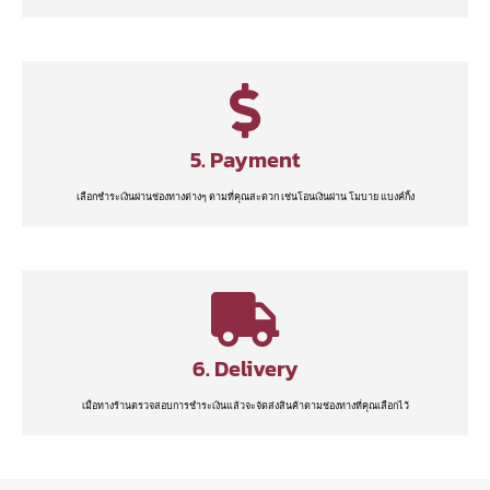
5. Payment
เลือกชำระเงินผ่านช่องทางต่างๆ ตามที่คุณสะดวก เช่นโอนเงินผ่าน โมบาย แบงค์กิ้ง
6. Delivery
เมื่อทางร้านตรวจสอบการชำระเงินแล้วจะจัดส่งสินค้าตามช่องทางที่คุณเลือกไว้