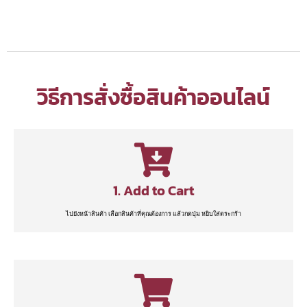
วิธีการสั่งซื้อสินค้าออนไลน์
1. Add to Cart
ไปยังหน้าสินค้า เลือกสินค้าที่คุณต้องการ แล้วกดปุ่ม หยิบใส่ตระกร้า