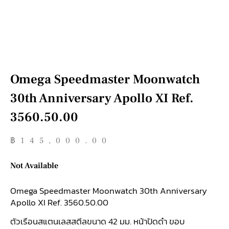
Omega Speedmaster Moonwatch
30th Anniversary Apollo XI Ref.
3560.50.00
฿
145,000.00
Not Available
Omega Speedmaster Moonwatch 30th Anniversary
Apollo XI Ref. 3560.50.00
ตัวเรือนสแตนเลสสตีลขนาด 42 มม. หน้าปัดดำ ขอบ