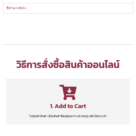
ซื้อร้านเราดียังไง
วิธีการสั่งซื้อสินค้าออนไลน์
1. Add to Cart
ไปยังหน้าสินค้า เลือกสินค้าที่คุณต้องการ แล้วกดปุ่ม หยิบใส่ตระกร้า