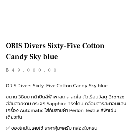
ORIS Divers Sixty-Five Cotton
Candy Sky blue
฿
49,000.00
ORIS Divers Sixty-Five Cotton Candy Sky blue
ขนาด 38มม หน้าปัดสีฟ้าพาสเทล สดใส ตัวเรือนวัสดุ Bronze
สีสันสวยงาม กระจก Sapphire ทรงโดมเคลือบสารสะท้อนแสง
เครื่อง Automatic ใส่กับสายผ้า Perlon Textile สีฟ้าเช่น
เดียวกัน
✅ ของใหม่ไม่เคยใช้ ราคาคุ้มๆครับ กล่องใบครบ