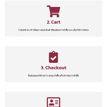
2. Cart
ไปยังหน้าตะกร้าเพื่อตรวจสอบสินค้าที่คุณต้องการสั่งซื้อ และเลือกวิธีการจัดส่ง
3. Checkout
ยืนยันออเดอร์ด้วยการ กดปุ่ม สั่งซื้อ หรือ ดำเนินการสั่งซื้อ