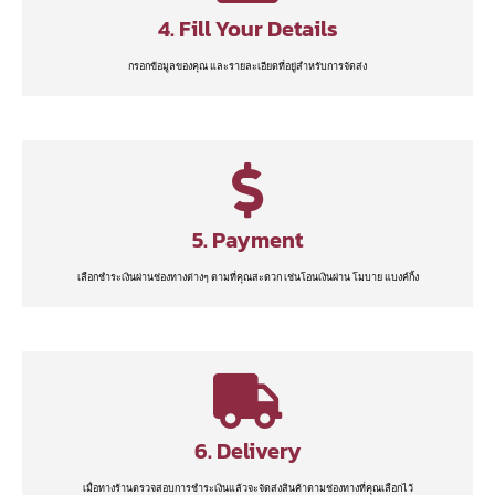
4. Fill Your Details
กรอกข้อมูลของคุณ และรายละเอียดที่อยู่สำหรับการจัดส่ง
5. Payment
เลือกชำระเงินผ่านช่องทางต่างๆ ตามที่คุณสะดวก เช่นโอนเงินผ่าน โมบาย แบงค์กิ้ง
6. Delivery
เมื่อทางร้านตรวจสอบการชำระเงินแล้วจะจัดส่งสินค้าตามช่องทางที่คุณเลือกไว้