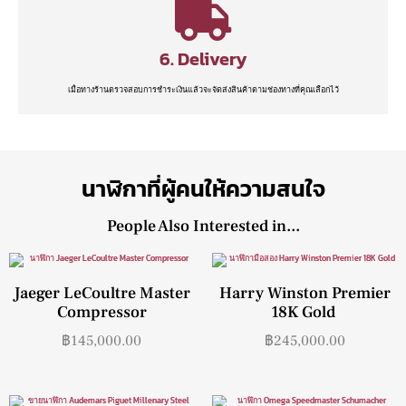
6. Delivery
เมื่อทางร้านตรวจสอบการชำระเงินแล้วจะจัดส่งสินค้าตามช่องทางที่คุณเลือกไว้
นาฬิกาที่ผู้คนให้ความสนใจ
People Also Interested in...
Jaeger LeCoultre Master
Harry Winston Premier
Compressor
18K Gold
฿
145,000.00
฿
245,000.00