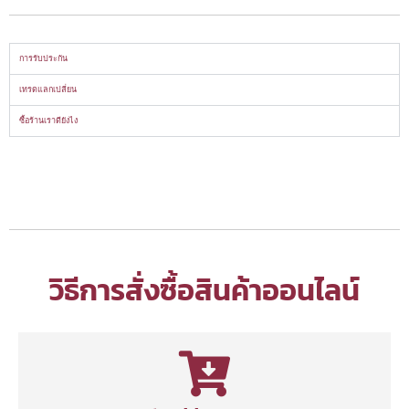
การรับประกัน
เทรดแลกเปลี่ยน
ซื้อร้านเราดียังไง
วิธีการสั่งซื้อสินค้าออนไลน์