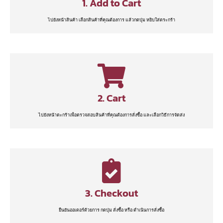
1. Add to Cart
ไปยังหน้าสินค้า เลือกสินค้าที่คุณต้องการ แล้วกดปุ่ม หยิบใส่ตระกร้า
2. Cart
ไปยังหน้าตะกร้าเพื่อตรวจสอบสินค้าที่คุณต้องการสั่งซื้อ และเลือกวิธีการจัดส่ง
3. Checkout
ยืนยันออเดอร์ด้วยการ กดปุ่ม สั่งซื้อ หรือ ดำเนินการสั่งซื้อ