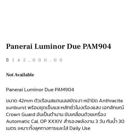
Panerai Luminor Due PAM904
฿
145,000.00
Not Available
Panerai Luminor Due PAM904
ขนาด 42mm ตัวเรือนสแตนเลสขัดเงา หน้าปัด Anthracite
sunburst พร้อมชุดเข็มและหลักชั่วโมงเรืองแสง เอกลักษณ์
Crown Guard อันเป็นตำนาน ขับเคลื่อนด้วยเครื่อง
Automatic Cal. OP XXXIV สำรองพลังงาน 3 วัน กันน้ำ 30
เมตร เหมาะทั้งลุคทางการและใส่ Daily Use