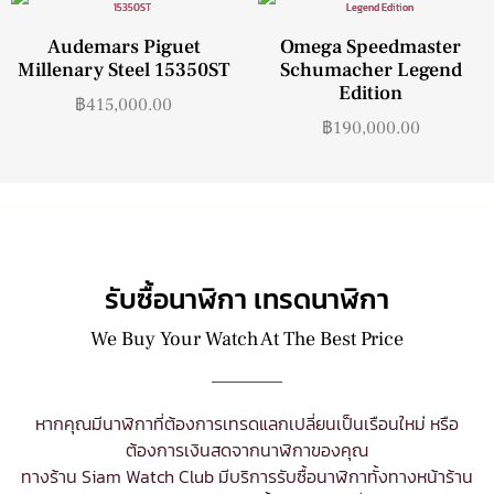
Audemars Piguet
Omega Speedmaster
Millenary Steel 15350ST
Schumacher Legend
Edition
฿
415,000.00
฿
190,000.00
รับซื้อนาฬิกา เทรดนาฬิกา
We Buy Your Watch At The Best Price
หากคุณมีนาฬิกาที่ต้องการเทรดแลกเปลี่ยนเป็นเรือนใหม่ หรือ
ต้องการเงินสดจากนาฬิกาของคุณ
ทางร้าน Siam Watch Club มีบริการ
รับซื้อนาฬิกา
ทั้งทางหน้าร้าน