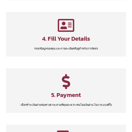
4. Fill Your Details
กรอกข้อมูลของคุณ และรายละเอียดที่อยู่สำหรับการจัดส่ง
5. Payment
เลือกชำระเงินผ่านช่องทางต่างๆ ตามที่คุณสะดวก เช่นโอนเงินผ่าน โมบาย แบงค์กิ้ง