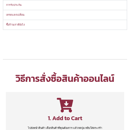
การรับประกัน
เทรดแลกเปลี่ยน
ซื้อร้านเราดียังไง
วิธีการสั่งซื้อสินค้าออนไลน์
1. Add to Cart
ไปยังหน้าสินค้า เลือกสินค้าที่คุณต้องการ แล้วกดปุ่ม หยิบใส่ตระกร้า