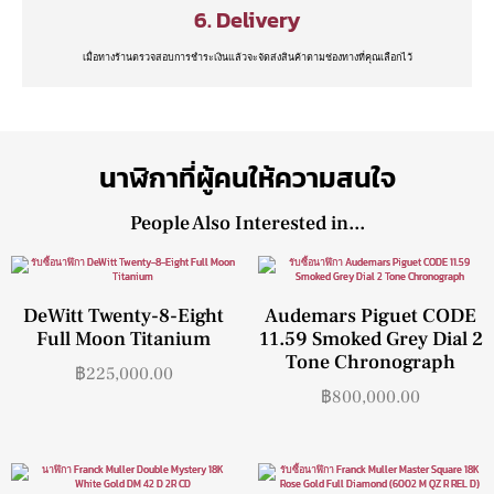
6. Delivery
เมื่อทางร้านตรวจสอบการชำระเงินแล้วจะจัดส่งสินค้าตามช่องทางที่คุณเลือกไว้
นาฬิกาที่ผู้คนให้ความสนใจ
People Also Interested in...
DeWitt Twenty-8-Eight
Audemars Piguet CODE
Full Moon Titanium
11.59 Smoked Grey Dial 2
Tone Chronograph
฿
225,000.00
฿
800,000.00