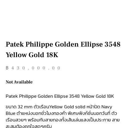
Patek Philippe Golden Ellipse 3548
Yellow Gold 18K
฿
430,000.00
Not Available
Patek Philippe Golden Ellipse 3548 Yellow Gold 18K
ขนาด 32 mm ตัวเรือนYellow Gold solid หน้าปัด Navy
Blue ตำแหน่งบอกชั่วโมงทองคำ พิเศษฟังก์ชั่นบอกวันที่ ตัว
เรือนสวยๆ พร้อมกับสายทองทั้งเส้นเล่นแสงเป็นประกาย สาย
สะสมต้องถูกใจสุดๆครับ