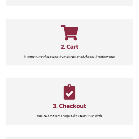
2. Cart
ไปยังหน้าตะกร้าเพื่อตรวจสอบสินค้าที่คุณต้องการสั่งซื้อ และเลือกวิธีการจัดส่ง
3. Checkout
ยืนยันออเดอร์ด้วยการ กดปุ่ม สั่งซื้อ หรือ ดำเนินการสั่งซื้อ