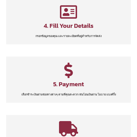
4. Fill Your Details
กรอกข้อมูลของคุณ และรายละเอียดที่อยู่สำหรับการจัดส่ง
5. Payment
เลือกชำระเงินผ่านช่องทางต่างๆ ตามที่คุณสะดวก เช่นโอนเงินผ่าน โมบาย แบงค์กิ้ง