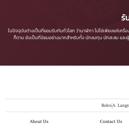
รั
ในปัจจุบันต่างเป็นที่ยอมรับกันทั่วโลก ว่านาฬิกา ไม่ใช่เพียงแค่เคร
ก็ตาม ยังเป็นที่นิยมอย่างมากสำหรับทั้ง นักลงทุน นักสะสม และ
Rolex
A. Lang
About Us
Contact Us