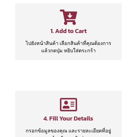
1. Add to Cart
ไปยังหน้าสินค้า เลือกสินค้าที่คุณต้องการ
แล้วกดปุ่ม หยิบใส่ตระกร้า
4. Fill Your Details
กรอกข้อมูลของคุณ และรายละเอียดที่อยู่