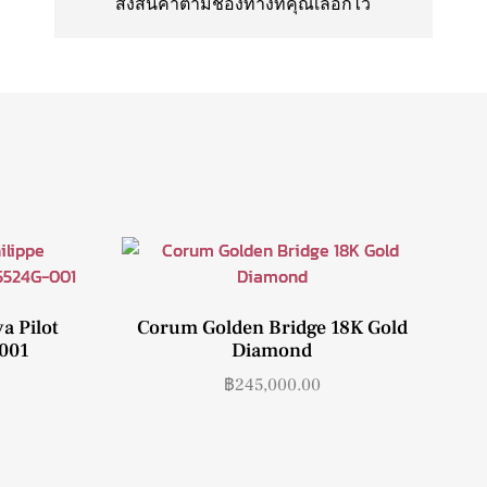
ส่งสินค้าตามช่องทางที่คุณเลือกไว้
a Pilot
Corum Golden Bridge 18K Gold
-001
Diamond
฿
245,000.00