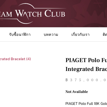
รับซื้อนาฬิกา
บทความ
เกี่ยวกับเรา
ติ
PIAGET Polo F
Integrated Brac
฿
375,000.
Not Available
PIAGET Polo Full 18K Go