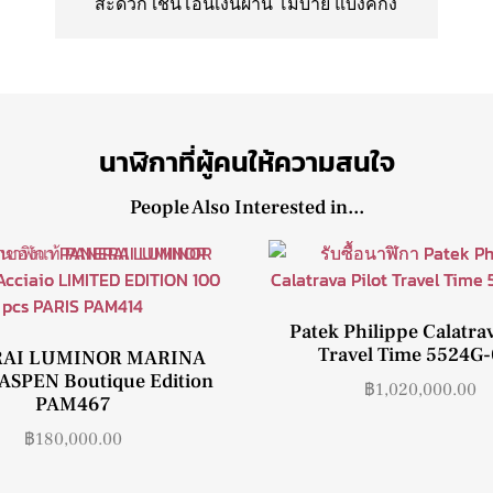
สะดวก เช่นโอนเงินผ่าน โมบาย แบงค์กิ้ง
นาฬิกาที่ผู้คนให้ความสนใจ
People Also Interested in...
Patek Philippe Calatrav
Travel Time 5524G
AI LUMINOR MARINA
 ASPEN Boutique Edition
฿
1,020,000.00
PAM467
฿
180,000.00