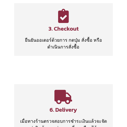
3. Checkout
ยืนยันออเดอร์ด้วยการ กดปุ่ม สั่งซื้อ หรือ
ดำเนินการสั่งซื้อ
6. Delivery
เมื่อทางร้านตรวจสอบการชำระเงินแล้วจะจัด