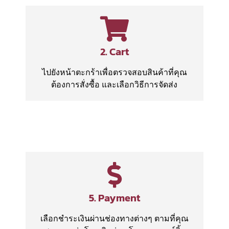
2. Cart
ไปยังหน้าตะกร้าเพื่อตรวจสอบสินค้าที่คุณ
ต้องการสั่งซื้อ และเลือกวิธีการจัดส่ง
5. Payment
เลือกชำระเงินผ่านช่องทางต่างๆ ตามที่คุณ