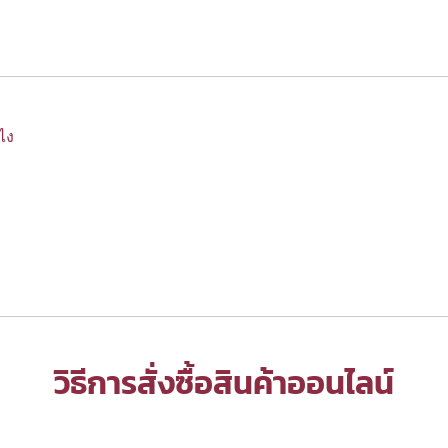
งไง
วิธีการสั่งซื้อสินค้าออนไลน์