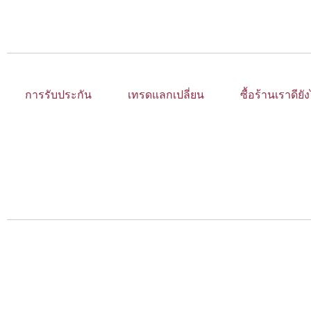
การรับประกัน
เทรดแลกเปลี่ยน
ซื้อร้านเราดียั