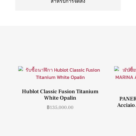
สำหรับการจัดส่ง
Hublot Classic Fusion Titanium
White Opalin
PANER
Acciaio
฿
135,000.00