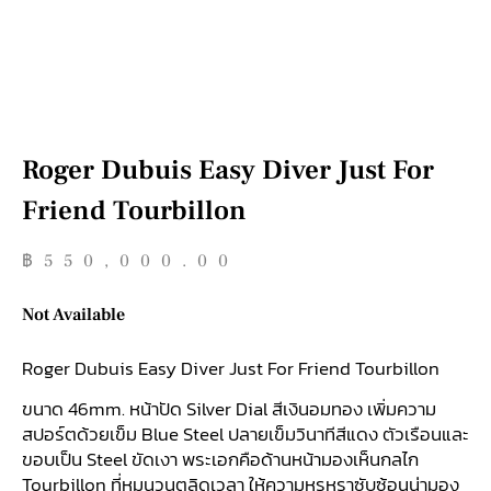
Roger Dubuis Easy Diver Just For
Friend Tourbillon
฿
550,000.00
Not Available
Roger Dubuis Easy Diver Just For Friend Tourbillon
ขนาด 46mm. หน้าปัด Silver Dial สีเงินอมทอง เพิ่มความ
สปอร์ตด้วยเข็ม Blue Steel ปลายเข็มวินาทีสีแดง ตัวเรือนและ
ขอบเป็น Steel ขัดเงา พระเอกคือด้านหน้ามองเห็นกลไก
Tourbillon ที่หมุนวนตลิดเวลา ให้ความหรูหราซับซ้อนน่ามอง