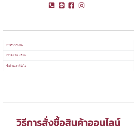
การรับประกัน
เทรดแลกเปลี่ยน
ซื้อร้านเราดียังไง
วิธีการสั่งซื้อสินค้าออนไลน์