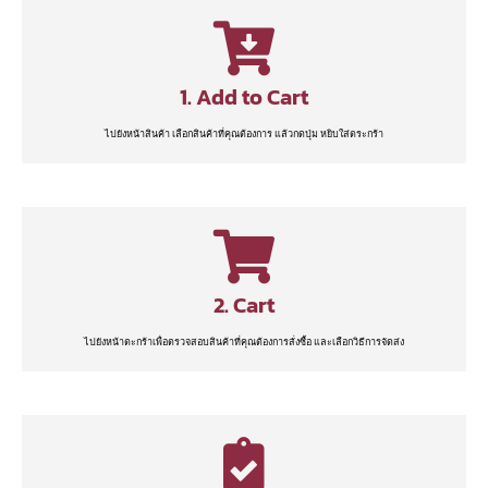
1. Add to Cart
ไปยังหน้าสินค้า เลือกสินค้าที่คุณต้องการ แล้วกดปุ่ม หยิบใส่ตระกร้า
2. Cart
ไปยังหน้าตะกร้าเพื่อตรวจสอบสินค้าที่คุณต้องการสั่งซื้อ และเลือกวิธีการจัดส่ง