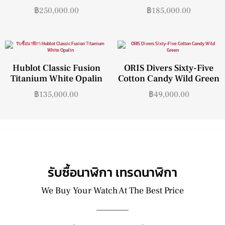
฿
250,000.00
฿
185,000.00
Hublot Classic Fusion
ORIS Divers Sixty-Five
Titanium White Opalin
Cotton Candy Wild Green
฿
135,000.00
฿
49,000.00
รับซื้อนาฬิกา เทรดนาฬิกา
We Buy Your Watch At The Best Price