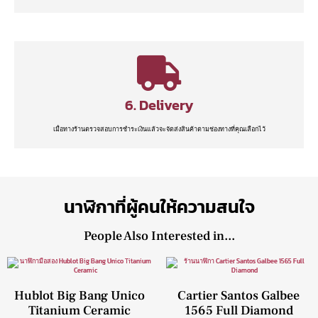
6. Delivery
เมื่อทางร้านตรวจสอบการชำระเงินแล้วจะจัดส่งสินค้าตามช่องทางที่คุณเลือกไว้
นาฬิกาที่ผู้คนให้ความสนใจ
People Also Interested in...
Hublot Big Bang Unico
Cartier Santos Galbee
Titanium Ceramic
1565 Full Diamond