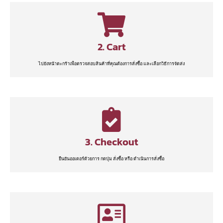
2. Cart
ไปยังหน้าตะกร้าเพื่อตรวจสอบสินค้าที่คุณต้องการสั่งซื้อ และเลือกวิธีการจัดส่ง
3. Checkout
ยืนยันออเดอร์ด้วยการ กดปุ่ม สั่งซื้อ หรือ ดำเนินการสั่งซื้อ