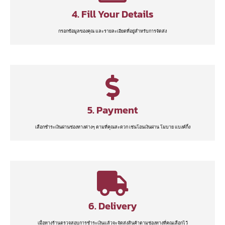
4. Fill Your Details
กรอกข้อมูลของคุณ และรายละเอียดที่อยู่สำหรับการจัดส่ง
5. Payment
เลือกชำระเงินผ่านช่องทางต่างๆ ตามที่คุณสะดวก เช่นโอนเงินผ่าน โมบาย แบงค์กิ้ง
6. Delivery
เมื่อทางร้านตรวจสอบการชำระเงินแล้วจะจัดส่งสินค้าตามช่องทางที่คุณเลือกไว้