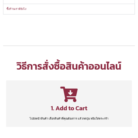
ซื้อร้านเราดียังไง
วิธีการสั่งซื้อสินค้าออนไลน์
1. Add to Cart
ไปยังหน้าสินค้า เลือกสินค้าที่คุณต้องการ แล้วกดปุ่ม หยิบใส่ตระกร้า