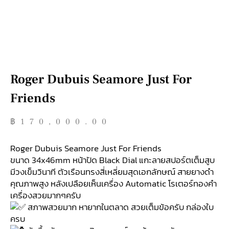
Roger Dubuis Seamore Just For
Friends
฿
170,000.00
Roger Dubuis Seamore Just For Friends
ขนาด 34x46mm หน้าปัด Black Dial แกะลายสปอร์ตเต็มสูบ
มีวงเข็มวินาที ตัวเรือนทรงสี่เหลี่ยมสุดเอกลักษณ์ สายยางดำ
คุณภาพสูง หลังเปลือยเห็นเครื่อง Automatic โรเตอร์ทองคำ
เครื่องสวยมากๆครับ
สภาพสวยมาก หายากในตลาด สวยเต็มข้อครับ กล่องใบ
ครบ