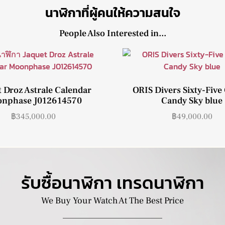
นาฬิกาที่ผู้คนให้ความสนใจ
People Also Interested in...
 Droz Astrale Calendar
ORIS Divers Sixty-Five
nphase J012614570
Candy Sky blue
฿
345,000.00
฿
49,000.00
รับซื้อนาฬิกา เทรดนาฬิกา
We Buy Your Watch At The Best Price