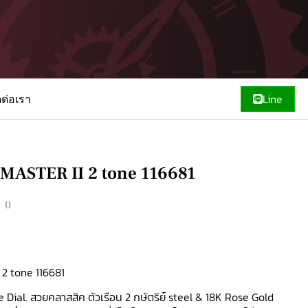
ดต่อเรา
Line
ASTER II 2 tone 116681
00
2 tone 116681
 Dial. สวยคลาสสิค ตัวเรือน 2 กษัตริย์ steel & 18K Rose Gold