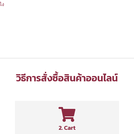
งไง
วิธีการสั่งซื้อสินค้าออนไลน์
2. Cart