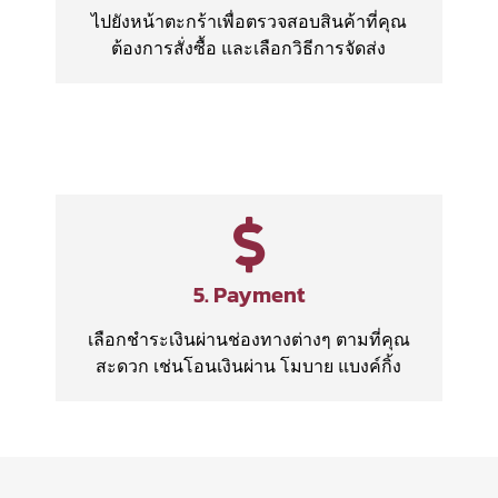
ไปยังหน้าตะกร้าเพื่อตรวจสอบสินค้าที่คุณ
ต้องการสั่งซื้อ และเลือกวิธีการจัดส่ง
5. Payment
เลือกชำระเงินผ่านช่องทางต่างๆ ตามที่คุณ
สะดวก เช่นโอนเงินผ่าน โมบาย แบงค์กิ้ง