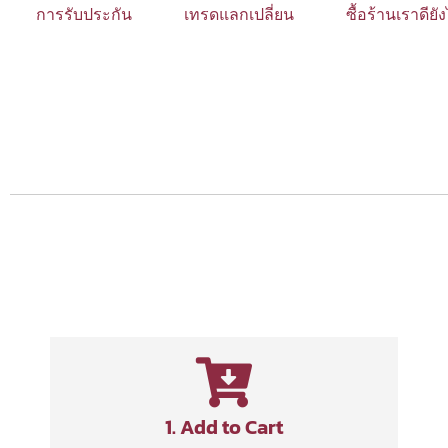
การรับประกัน
เทรดแลกเปลี่ยน
ซื้อร้านเราดียั
1. Add to Cart