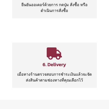
ยืนยันออเดอร์ด้วยการ กดปุ่ม สั่งซื้อ หรือ
ดำเนินการสั่งซื้อ
6. Delivery
เมื่อทางร้านตรวจสอบการชำระเงินแล้วจะจัด
ส่งสินค้าตามช่องทางที่คุณเลือกไว้