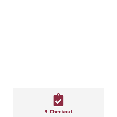
3. Checkout