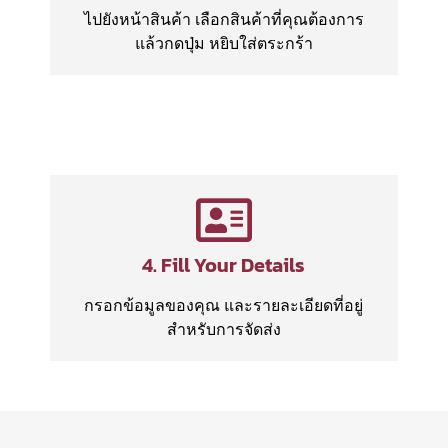
ไปยังหน้าสินค้า เลือกสินค้าที่คุณต้องการ
แล้วกดปุ่ม หยิบใส่ตระกร้า
4. Fill Your Details
กรอกข้อมูลของคุณ และรายละเอียดที่อยู่
สำหรับการจัดส่ง