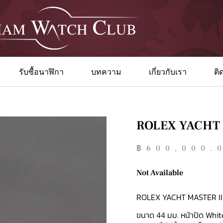
รับซื้อนาฬิกา
บทความ
เกี่ยวกับเรา
ติ
ROLEX YACHT M
฿
600,000.
Not Available
ROLEX YACHT MASTER II 
ขนาด 44 มม. หน้าปัด White