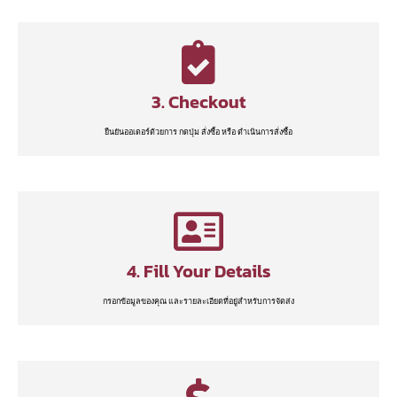
3. Checkout
ยืนยันออเดอร์ด้วยการ กดปุ่ม สั่งซื้อ หรือ ดำเนินการสั่งซื้อ
4. Fill Your Details
กรอกข้อมูลของคุณ และรายละเอียดที่อยู่สำหรับการจัดส่ง