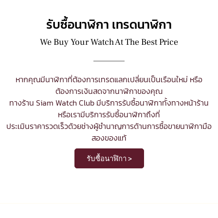
รับซื้อนาฬิกา เทรดนาฬิกา
We Buy Your Watch At The Best Price
หากคุณมีนาฬิกาที่ต้องการเทรดแลกเปลี่ยนเป็นเรือนใหม่ หรือ
ต้องการเงินสดจากนาฬิกาของคุณ
ทางร้าน Siam Watch Club มีบริการ
รับซื้อนาฬิกา
ทั้งทางหน้าร้าน
หรือเรามีบริการรับซื้อนาฬิกาถึงที่
ประเมินราคารวดเร็วด้วยช่างผู้ชำนาญการด้านการซื้อขายนาฬิกามือ
สองของแท้
รับซื้อนาฬิกา >