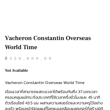
Vacheron Constantin Overseas
World Time
฿
550,000.00
Not Available
Vacheron Constantin Overseas World Time
เรือนเวลาที่สามารถแสดงเวลาได้พร้อมกันถึง 37 เขตเวลา
ครอบคลุมแม้กระทั่งประเทศที่ใช้เวลาครึ่งชั่วโมงและ 45 นาที
ตัวเรือนไซซ์ 43.5 มม. ผสานความสปอร์ตและความหรูไว้อย่าง
ลงตัว พร้อมหน้าปัดแผนที่โลกแบบเคลือบแลคเกอร์ที่สร้างมิติ