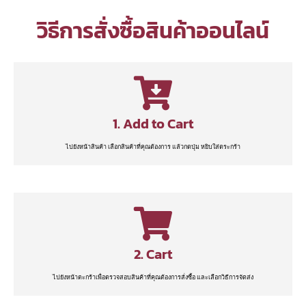
วิธีการสั่งซื้อสินค้าออนไลน์
1. Add to Cart
ไปยังหน้าสินค้า เลือกสินค้าที่คุณต้องการ แล้วกดปุ่ม หยิบใส่ตระกร้า
2. Cart
ไปยังหน้าตะกร้าเพื่อตรวจสอบสินค้าที่คุณต้องการสั่งซื้อ และเลือกวิธีการจัดส่ง