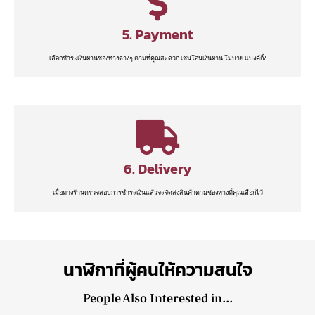
5. Payment
เลือกชำระเงินผ่านช่องทางต่างๆ ตามที่คุณสะดวก เช่นโอนเงินผ่าน โมบาย แบงค์กิ้ง
6. Delivery
เมื่อทางร้านตรวจสอบการชำระเงินแล้วจะจัดส่งสินค้าตามช่องทางที่คุณเลือกไว้
นาฬิกาที่ผู้คนให้ความสนใจ
People Also Interested in...