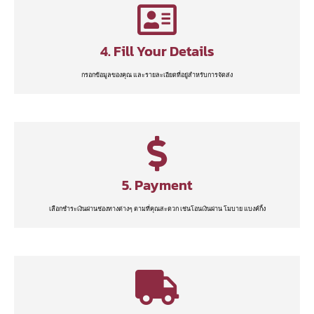
4. Fill Your Details
กรอกข้อมูลของคุณ และรายละเอียดที่อยู่สำหรับการจัดส่ง
5. Payment
เลือกชำระเงินผ่านช่องทางต่างๆ ตามที่คุณสะดวก เช่นโอนเงินผ่าน โมบาย แบงค์กิ้ง