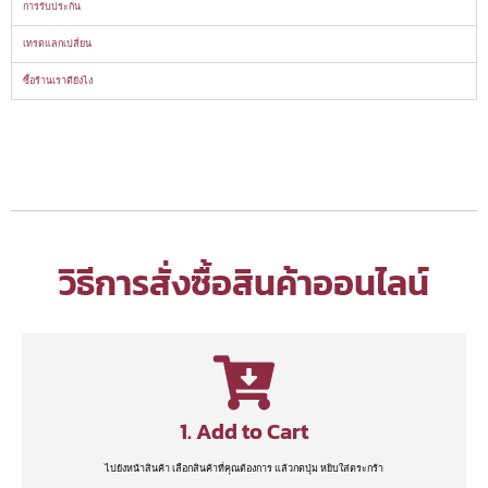
การรับประกัน
เทรดแลกเปลี่ยน
ซื้อร้านเราดียังไง
วิธีการสั่งซื้อสินค้าออนไลน์
1. Add to Cart
ไปยังหน้าสินค้า เลือกสินค้าที่คุณต้องการ แล้วกดปุ่ม หยิบใส่ตระกร้า