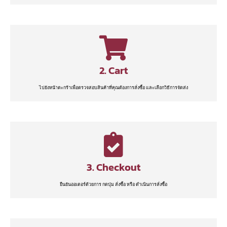
2. Cart
ไปยังหน้าตะกร้าเพื่อตรวจสอบสินค้าที่คุณต้องการสั่งซื้อ และเลือกวิธีการจัดส่ง
3. Checkout
ยืนยันออเดอร์ด้วยการ กดปุ่ม สั่งซื้อ หรือ ดำเนินการสั่งซื้อ