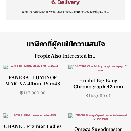
6. Delivery
เมื่อทางร้านตรวจสอบการชำระเงินแล้วจะจัดส่งสินค้าตามช่องทางที่คุณเลือกไว้
นาฬิกาที่ผู้คนให้ความสนใจ
People Also Interested in...
PANERAI LUMINOR
Hublot Big Bang
MARINA 40mm Pam48
Chronograph 42 mm
฿
115,000.00
฿
168,000.00
CHANEL Premier Ladies
Omega Speedmaster