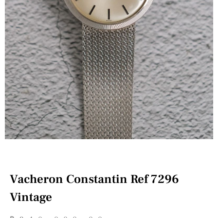
Vacheron Constantin Ref 7296
Vintage