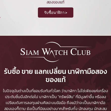
สองของแท้
รับซื้อนาฬิกา >
รับซื้อ ขาย แลกเปลี่ยน นาฬิกามือสอง
ของแท้
ในปัจจุบันต่างเป็นที่ยอมรับกันทั่วโลก ว่านาฬิกา ไม่ใช่เพียงแค่เครื่อง
ประดับชิ้นนึงอีกต่อไป นาฬิกาเป็น "ทรัพย์สิน" ที่มีมูลค่าขึ้น หรือลง
เปรียบดังการลงทุนผ่านศิลปะบนข้อมือ ถึงแม้ว่าจะเป็นนาฬิกามือ
สองเองก็ตาม ยังเป็นที่นิยมอย่างมากสำหรับทั้ง นักลงทุน นักสะสม