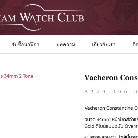
รับซื้อนาฬิกา
บทความ
เกี่ยวกับเรา
ติ
Vacheron Cons
฿
249,000.
Vacheron Constantine 
ขนาด 34mm หน้าปัดสีดำแก
Gold ดีไซน์แบบฉบับ Overse
✅ สภาพสวยงาม ไซส์นี้หาย