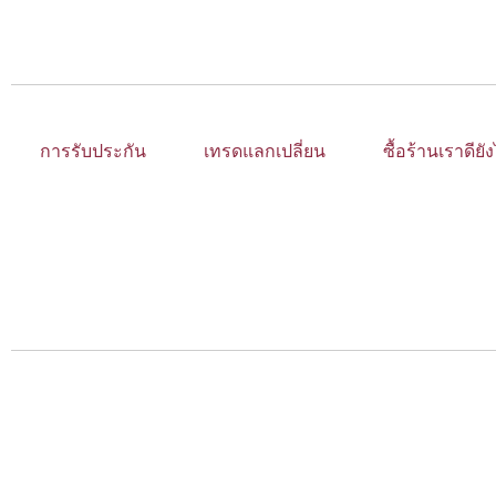
การรับประกัน
เทรดแลกเปลี่ยน
ซื้อร้านเราดียั