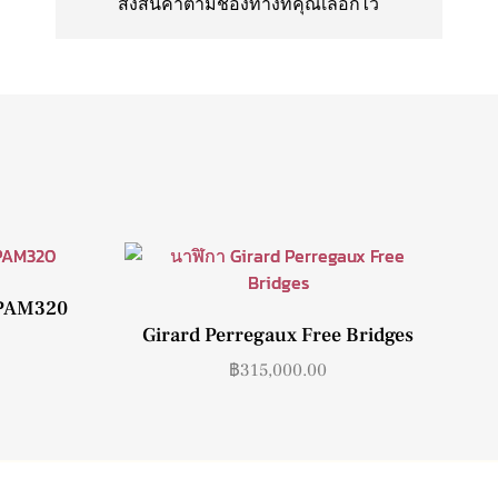
ส่งสินค้าตามช่องทางที่คุณเลือกไว้
 PAM320
Girard Perregaux Free Bridges
฿
315,000.00