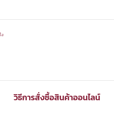
งไง
วิธีการสั่งซื้อสินค้าออนไลน์