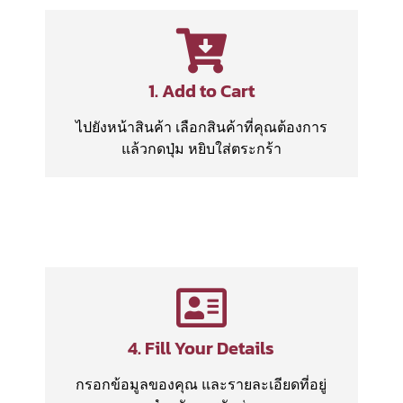
1. Add to Cart
ไปยังหน้าสินค้า เลือกสินค้าที่คุณต้องการ
แล้วกดปุ่ม หยิบใส่ตระกร้า
4. Fill Your Details
กรอกข้อมูลของคุณ และรายละเอียดที่อยู่