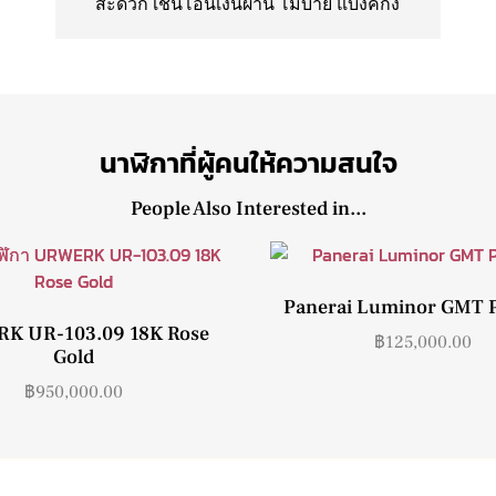
สะดวก เช่นโอนเงินผ่าน โมบาย แบงค์กิ้ง
นาฬิกาที่ผู้คนให้ความสนใจ
People Also Interested in...
Panerai Luminor GMT
K UR-103.09 18K Rose
฿
125,000.00
Gold
฿
950,000.00