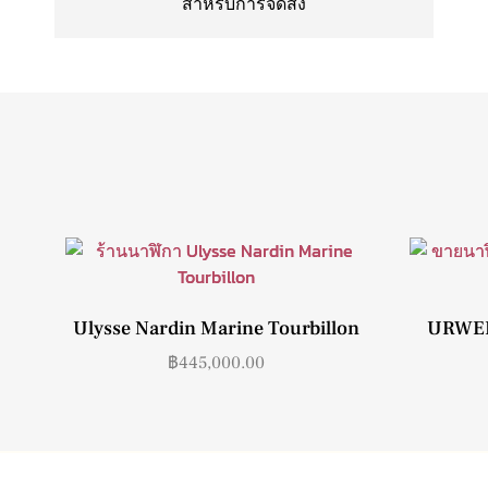
สำหรับการจัดส่ง
Ulysse Nardin Marine Tourbillon
URWER
฿
445,000.00