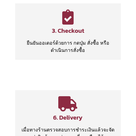
3. Checkout
ยืนยันออเดอร์ด้วยการ กดปุ่ม สั่งซื้อ หรือ
ดำเนินการสั่งซื้อ
6. Delivery
เมื่อทางร้านตรวจสอบการชำระเงินแล้วจะจัด