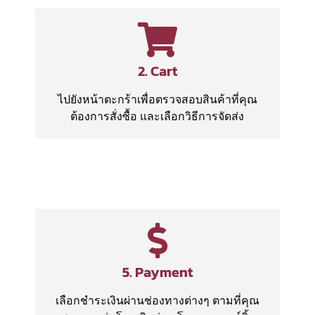
2. Cart
ไปยังหน้าตะกร้าเพื่อตรวจสอบสินค้าที่คุณ
ต้องการสั่งซื้อ และเลือกวิธีการจัดส่ง
5. Payment
เลือกชำระเงินผ่านช่องทางต่างๆ ตามที่คุณ