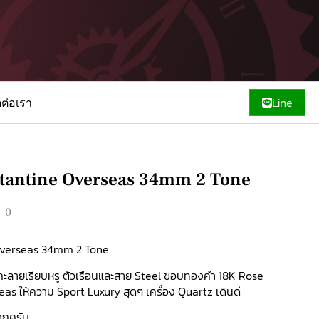
ดต่อเรา
Line
tantine Overseas 34mm 2 Tone
00
Overseas 34mm 2 Tone
ะลายเรียบหรู ตัวเรือนและสาย Steel ขอบทองคำ 18K Rose
as ให้ความ Sport Luxury สุดๆ เครื่อง Quartz เดินดี
ากครับ