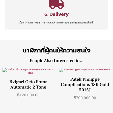
6. Delivery
เมื่อทางร้านตรวจสอบการชำระเงินแล้วจะจัดส่งสินค้าตามช่องทางที่คุณเลือกไว้
นาฬิกาที่ผู้คนให้ความสนใจ
People Also Interested in...
Patek Philippe
Bvlgari Octo Roma
Complications 18K Gold
Automatic 2 Tone
5015J
฿
120,000.00
฿
700,000.00