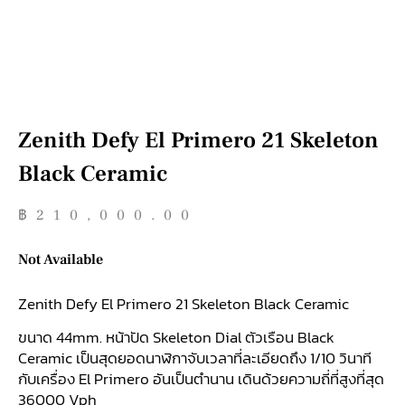
Zenith Defy El Primero 21 Skeleton
Black Ceramic
฿
210,000.00
Not Available
Zenith Defy El Primero 21 Skeleton Black Ceramic
ขนาด 44mm. หน้าปัด Skeleton Dial ตัวเรือน Black
Ceramic เป็นสุดยอดนาฬิกาจับเวลาที่ละเอียดถึง 1/10 วินาที
กับเครื่อง El Primero อันเป็นตำนาน เดินด้วยความถี่ที่สูงที่สุด
36000 Vph