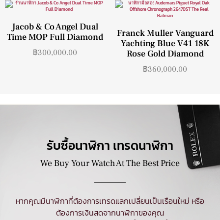
Jacob & Co Angel Dual
Franck Muller Vanguard
Time MOP Full Diamond
Yachting Blue V41 18K
฿
300,000.00
Rose Gold Diamond
฿
360,000.00
รับซื้อนาฬิกา เทรดนาฬิกา
We Buy Your Watch At The Best Price
หากคุณมีนาฬิกาที่ต้องการเทรดแลกเปลี่ยนเป็นเรือนใหม่ หรือ
ต้องการเงินสดจากนาฬิกาของคุณ