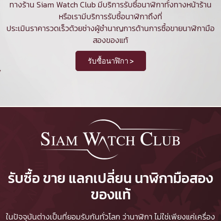
ทางร้าน Siam Watch Club มีบริการ
รับซื้อนาฬิกา
ทั้งทางหน้าร้าน
หรือเรามีบริการรับซื้อนาฬิกาถึงที่
ประเมินราคารวดเร็วด้วยช่างผู้ชำนาญการด้านการซื้อขายนาฬิกามือ
สองของแท้
รับซื้อนาฬิกา >
รับซื้อ ขาย แลกเปลี่ยน นาฬิกามือสอง
ของแท้
ในปัจจุบันต่างเป็นที่ยอมรับกันทั่วโลก ว่านาฬิกา ไม่ใช่เพียงแค่เครื่อง