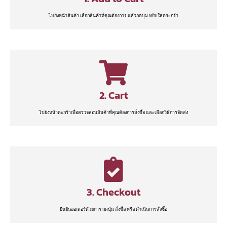
ไปยังหน้าสินค้า เลือกสินค้าที่คุณต้องการ แล้วกดปุ่ม หยิบใส่ตระกร้า
2. Cart
ไปยังหน้าตะกร้าเพื่อตรวจสอบสินค้าที่คุณต้องการสั่งซื้อ และเลือกวิธีการจัดส่ง
3. Checkout
ยืนยันออเดอร์ด้วยการ กดปุ่ม สั่งซื้อ หรือ ดำเนินการสั่งซื้อ