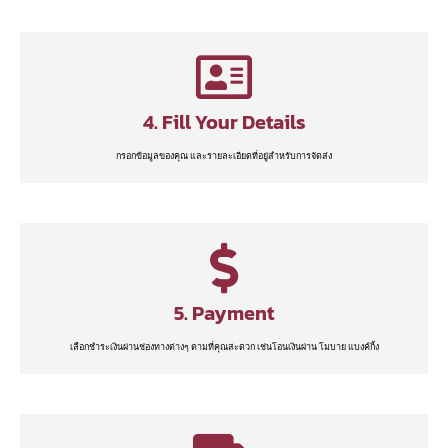
4. Fill Your Details
กรอกข้อมูลของคุณ และรายละเอียดที่อยู่สำหรับการจัดส่ง
5. Payment
เลือกชำระเงินผ่านช่องทางต่างๆ ตามที่คุณสะดวก เช่นโอนเงินผ่าน โมบาย แบงค์กิ้ง