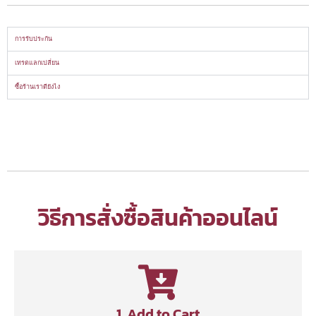
การรับประกัน
เทรดแลกเปลี่ยน
ซื้อร้านเราดียังไง
วิธีการสั่งซื้อสินค้าออนไลน์
1. Add to Cart