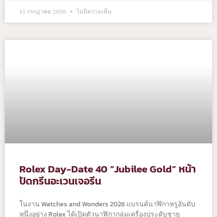
15 กรกฎาคม 2026
ไม่มีความเห็น
Rolex Day-Date 40 “Jubilee Gold” หน้า
ปัดกรีนอะเวนเจอรีน
ในงาน Watches and Wonders 2026 แบรนด์นาฬิกาหรูอันดับ
หนึ่งอย่าง Rolex ได้เปิดตัวนาฬิกากลุ่มเครื่องประดับชาย