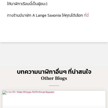
ให้นาฬิกาเรือนนี้เป็นผู้ชนะ)
ทางร้านมีนาฬิก A Lange Saxonia ให้คุณได้เลือก
ที่นี่
บทความนาฬิกาอื่นๆ ที่น่าสนใจ
Other Blogs