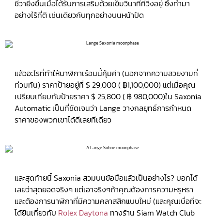
ชีวายิ่งขึ้นเมื่อได้รับการเสริมด้วยเข็มวินาทีที่วิ่งอยู่ ซึ่งทำมา
อย่างไร้ที่ติ เช่นเดียวกับทุกอย่างบนหน้าปัด
แล้วอะไรที่ทำให้นาฬิกาเรือนนี้คุ้มค่า (นอกจากความสวยงามที่
ท่วมท้น) ราคาป้ายอยู่ที่ $ 29,000 ( ฿1,100,000) แต่เมื่อคุณ
เปรียบเทียบกับป้ายราคา $ 25,800 ( ฿ 980,000)ใน Saxonia
Automatic เป็นที่ชัดเจนว่า Lange วางกลยุทธ์การกำหนด
ราคาของพวกเขาได้ดีเลยทีเดียว
และสุดท้ายนี้ Saxonia สวมบนข้อมือแล้วเป็นอย่างไร? บอกได้
เลยว่าสุดยอดจริงๆ แต่เอาจริงๆถ้าคุณต้องการความหรูหรา
และต้องการนาฬิกาที่มีความคลาสสิกแบบใหม่ (และคุณเบื่อที่จะ
ได้ยินเกี่ยวกับ
Rolex Daytona
ทางร้าน Siam Watch Club