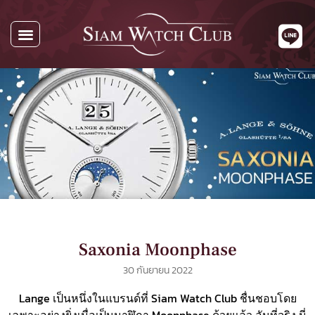
นาฬิกาทั้งหมด
นาฬิกาตามแบรนด์
รับซื้อนาฬิกา
เกี่ยวกับเรา
ติดต่อเรา
Saxonia Moonphase
30 กันยายน 2022
Lange เป็นหนึ่งในแบรนด์ที่ Siam Watch Club ชื่นชอบโดย