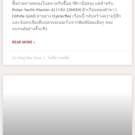
ซื้อง่ายขายคล่องในตลาดรับซื้อนาฬิกามือสอง แต่สำหรับ
Rolex Yacht-Master 42 (รหัส 226659) ตัวเรือนทองคำขาว
(White Gold) สายยาง Oysterflex เรือนนี้ กลับสร้างความรู้สึก
และข้อถกเถียงที่แปลกแยกออกไปจากพิมพ์นิยมเดิมๆ ของ
แบรนด์อย่างสิ้นเชิง
READ MORE »
15 กรกฎาคม 2026
ไม่มีความเห็น