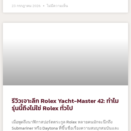
23 กรกฎาคม 2026
ไม่มีความเห็น
รีวิวเจาะลึก Rolex Yacht-Master 42: ทำไม
รุ่นนี้ถึงไม่ใช่ Rolex ทั่วไป
เมื่อพูดถึงนาฬิกาสปอร์ตตระกูล Rolex หลายคนมักจะนึกถึง
Submariner หรือ Daytona ที่ขึ้นชื่อเรื่องความสมบุกสมบันและ