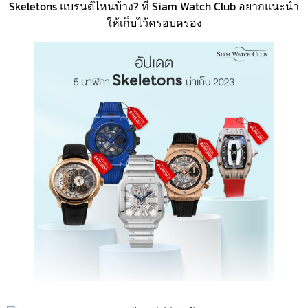
Skeletons แบรนด์ไหนบ้าง? ที่ Siam Watch Club อยากแนะนำ
ให้เก็บไว้ครอบครอง