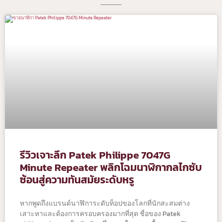
รีวิวเจาะลึก Patek Philippe 7047G
Minute Repeater พลิกโฉมนาฬิกากลไกซับ
ซ้อนสู่ความทันสมัยระดับหรู
หากพูดถึงแบรนด์นาฬิการะดับท็อปของโลกที่นักสะสมต่าง
เสาะหาและต้องการครอบครองมากที่สุด ชื่อของ Patek