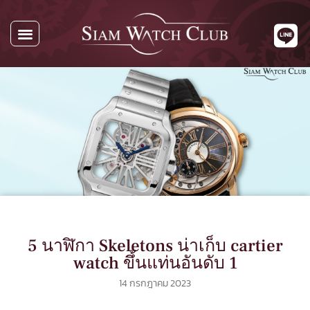
5 นาฬิกา Skeletons น่าเก็บ cartier
watch ขึ้นแท่นอันดับ 1
14 กรกฎาคม 2023