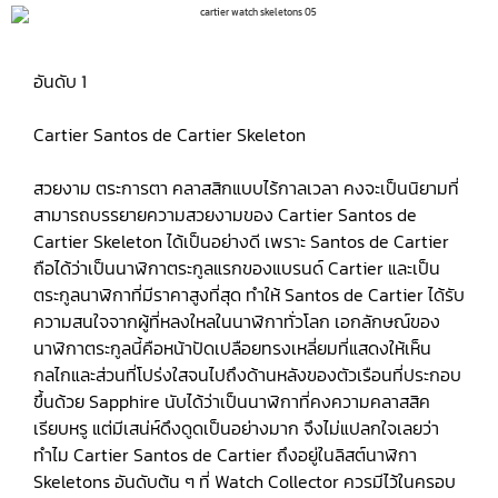
อันดับ 1
Cartier Santos de Cartier Skeleton
สวยงาม ตระการตา คลาสสิกแบบไร้กาลเวลา คงจะเป็นนิยามที่
สามารถบรรยายความสวยงามของ Cartier Santos de
Cartier Skeleton ได้เป็นอย่างดี เพราะ Santos de Cartier
ถือได้ว่าเป็นนาฬิกาตระกูลแรกของแบรนด์ Cartier และเป็น
ตระกูลนาฬิกาที่มีราคาสูงที่สุด ทำให้ Santos de Cartier ได้รับ
ความสนใจจากผู้ที่หลงใหลในนาฬิกาทั่วโลก เอกลักษณ์ของ
นาฬิกาตระกูลนี้คือหน้าปัดเปลือยทรงเหลี่ยมที่แสดงให้เห็น
กลไกและส่วนที่โปร่งใสจนไปถึงด้านหลังของตัวเรือนที่ประกอบ
ขึ้นด้วย Sapphire นับได้ว่าเป็นนาฬิกาที่คงความคลาสสิค
เรียบหรู แต่มีเสน่ห์ดึงดูดเป็นอย่างมาก จึงไม่แปลกใจเลยว่า
ทำไม Cartier Santos de Cartier ถึงอยู่ในลิสต์นาฬิกา
Skeletons อันดับต้น ๆ ที่ Watch Collector ควรมีไว้ในครอบ