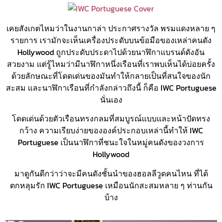
เคยสังเกตไหมว่าในงานกาล่า ประกาศรางวัล พรมแดงหลาย ๆ
รายการ เรามักจะเห็นเครื่องประดับบนข้อมือของเหล่าคนดัง
Hollywood ถูกประดับประดาไปด้วยนาฬิกาแบรนด์ดังอัน
สวยงาม แต่รู้ไหมว่ามีนาฬิกาหนึ่งเรือนที่เราพบเห็นได้บ่อยครั้ง
ด้วยลักษณะที่โดดเด่นของมันทำให้กลายเป็นที่สนใจของนัก
สะสม และนาฬิกาเรือนที่กำลังกล่าวถึงนี้ ก็คือ IWC Portuguese
นั่นเอง
โดดเด่นด้วยตัวเรือนทรงกลมที่สมบูรณ์แบบและหน้าปัดทรง
กว้าง ความเรียบง่ายขององค์ประกอบเหล่านี้ทำให้ IWC
Portuguese เป็นนาฬิกาที่ชนะใจในหมู่คนดังของวงการ
Hollywood
มาดูกันดีกว่าว่าจะมีคนดังชั้นนำของฮอลลีวูดคนไหน ที่ได้
ตกหลุมรัก IWC Portuguese เหมือนนักสะสมหลาย ๆ ท่านกัน
บ้าง