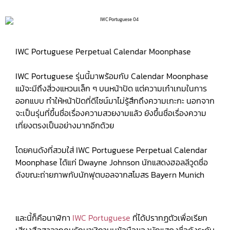
IWC Portuguese Perpetual Calendar Moonphase
IWC Portuguese รุ่นนี้มาพร้อมกับ Calendar Moonphase
แม้จะมีถึงสี่วงแหวนเล็ก ๆ บนหน้าปัด แต่ความเก๋าเกมในการ
ออกแบบ ทำให้หน้าปัดที่ดีไซน์มาไม่รู้สึกถึงความเกะกะ นอกจาก
จะเป็นรุ่นที่ขึ้นชื่อเรื่องความสวยงามแล้ว ยังขึ้นชื่อเรื่องความ
เที่ยงตรงเป็นอย่างมากอีกด้วย
โดยคนดังที่สวมใส่ IWC Portuguese Perpetual Calendar
Moonphase ได้แก่ Dwayne Johnson นักแสดงฮอลลีวูดชื่อ
ดังขณะถ่ายภาพกับนักฟุตบอลจากสโมสร Bayern Munich
และนี้ก็คือนาฬิกา
IWC Portuguese
ที่ได้ปรากฏตัวเพื่อเรียก