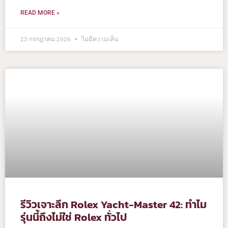
READ MORE »
23 กรกฎาคม 2026
ไม่มีความเห็น
รีวิวเจาะลึก Rolex Yacht-Master 42: ทำไม
รุ่นนี้ถึงไม่ใช่ Rolex ทั่วไป