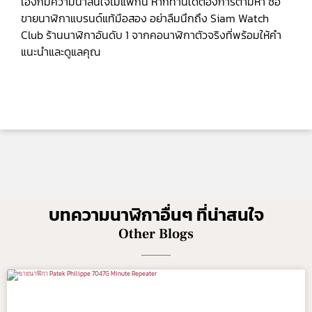
เองก็มีความน่าสนใจไม่แพ้กัน หากท่านใดต้องการตามหา ซื้อ
ขายนาฬิกาแบรนด์แท้มือสอง อย่าลืมนึกถึง Siam Watch
Club ร้านนาฬิกาอันดับ 1 จากคอนาฬิกาตัวจริงที่พร้อมให้คำ
แนะนำและดูแลคุณ
บทความนาฬิกาอื่นๆ ที่น่าสนใจ
Other Blogs