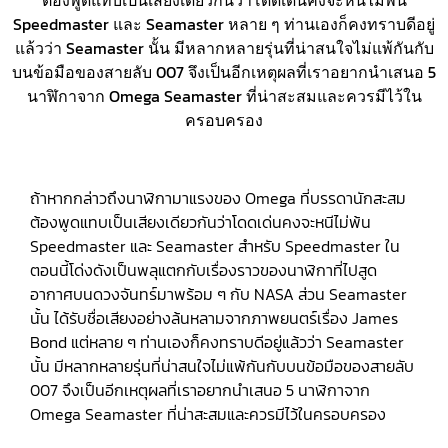
ต้องพูดแทบเป็นเสียงเดียวกันว่าโดดเด่นคงจะหนีไม่พ้น
Speedmaster และ Seamaster หลาย ๆ ท่านเองก็คงทราบดีอยู่
แล้วว่า Seamaster นั้น มีหลากหลายรุ่นที่น่าสนใจไม่แพ้กันกับ
บนข้อมือของสายลับ 007 จึงเป็นอีกเหตุผลที่เราอยากนำเสนอ 5
นาฬิกาจาก Omega Seamaster ที่น่าสะสมและควรมีไว้ใน
ครอบครอง
ถ้าหากกล่าวถึงนาฬิกามาแรงของ Omega ที่บรรดานักสะสม
ต้องพูดแทบเป็นเสียงเดียวกันว่าโดดเด่นคงจะหนีไม่พ้น
Speedmaster และ Seamaster สำหรับ Speedmaster ใน
ตอนนี้โด่งดังเป็นพลุแตกกับเรื่องราวของนาฬิกาที่ไปสูด
อากาศบนดวงจันทร์มาพร้อม ๆ กับ NASA ส่วน Seamaster
นั้น ได้รับชื่อเสียงอย่างล้นหลามจากภาพยนตร์เรื่อง James
Bond แต่หลาย ๆ ท่านเองก็คงทราบดีอยู่แล้วว่า Seamaster
นั้น มีหลากหลายรุ่นที่น่าสนใจไม่แพ้กันกับบนข้อมือของสายลับ
007 จึงเป็นอีกเหตุผลที่เราอยากนำเสนอ 5 นาฬิกาจาก
Omega Seamaster ที่น่าสะสมและควรมีไว้ในครอบครอง