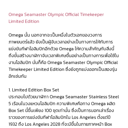
Omega Seamaster Olympic Official Timekeeper
Limited Edition
Omega นั้น นอกจากจะเป็นหนึ่งในตัวเอกของวงการ
ภาพยนตร์แล้ว ยังเป็นผู้จับเวลาอย่างเป็นทางการให้กับการ
แข่งขันกีฬาโอลิมปิกอีกด้วย Omega ให้ความสำคัญกับสิ่งนี้
ถึงขั้นสร้างนาฬิกาจับเวลาพิเศษขึ้นอย่างเป็นทางการเพื่อใช้ใน
งานโอลิมปิก นั่นก็คือ Omega Seamaster Olympic Official
Timekeeper Limited Edition ซึ่งยังถูกแบ่งออกเป็นสองรุ่น
อีกเช่นกัน
1. Limited Edition Box Set
ประกอบไปด้วยนาฬิกา Omega Seamaster Stainless Steel
5 เรือนในวงแหวนโอลิมปิก ความพิเศษคือทาง Omega ผลิต
Box Set นี้ขึ้นเพียง 100 ชุดเท่านั้น ซึ่งเป็นการบอกเล่าเรื่อง
ราวของการแข่งขันกีฬาโอลิมปิกใน Los Angeles ตั้งแต่ปี
1932 ถึง Los Angeles 2028 ที่จะมีขึ้นในภายภาคหน้า Box