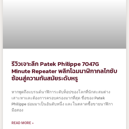
รีวิวเจาะลึก Patek Philippe 7047G
Minute Repeater พลิกโฉมนาฬิกากลไกซับ
ซ้อนสู่ความทันสมัยระดับหรู
หากพูดถึงแบรนด์นาฬิการะดับท็อปของโลกที่นักสะสมต่าง
เสาะหาและต้องการครอบครองมากที่สุด ชื่อของ Patek
Philippe ย่อมมาเป็นอันดับหนึ่ง และในตลาดซื้อขายนาฬิกา
มือสอง
READ MORE »