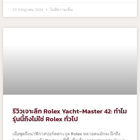
23 กรกฎาคม 2026
ไม่มีความเห็น
รีวิวเจาะลึก Rolex Yacht-Master 42: ทำไม
รุ่นนี้ถึงไม่ใช่ Rolex ทั่วไป
เมื่อพูดถึงนาฬิกาสปอร์ตตระกูล Rolex หลายคนมักจะนึกถึง