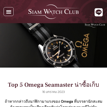
Top 5 Omega Seamaster น่าซื้อเก็บ
16 มกราคม 2023
ถ้าหากกล่าวถึงนาฬิกามาแรงของ Omega ที่บรรดานักสะสม