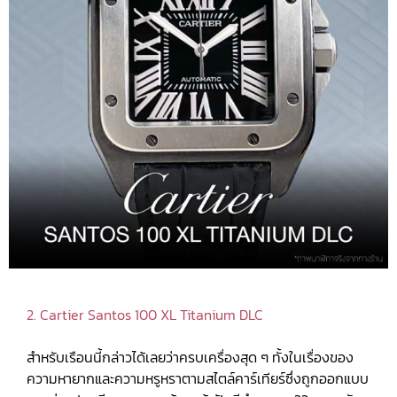
2. Cartier Santos 100 XL Titanium DLC
สำหรับเรือนนี้กล่าวได้เลยว่าครบเครื่องสุด ๆ ทั้งในเรื่องของ
ความหายากและความหรูหราตามสไตล์คาร์เทียร์ซึ่งถูกออกแบบ