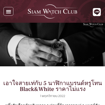
เอาใจสายเท่กับ 5 นาฬิกาแบรนด์หรูโทน
Black&White ราคาไม่แรง
1 พฤศจิกายน 2022