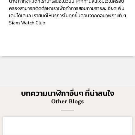
นาฬิกาทั้งหมดที่เรานำเสนอในวันนี้ หากท่านสนใจมีไว้ในครอบ
ครองสามารถติดต่อหาเราเพื่อทำการสอบถามรายละเอียดเพิ่ม
เติมได้เสมอ เรายินดีให้บริการในทุกขั้นตอนจากคอนาฬิกาแท้ ๆ
Siam Watch Club
บทความนาฬิกาอื่นๆ ที่น่าสนใจ
Other Blogs