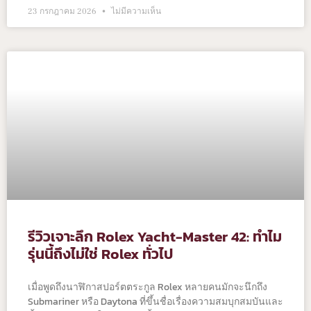
23 กรกฎาคม 2026
ไม่มีความเห็น
รีวิวเจาะลึก Rolex Yacht-Master 42: ทำไม
รุ่นนี้ถึงไม่ใช่ Rolex ทั่วไป
เมื่อพูดถึงนาฬิกาสปอร์ตตระกูล Rolex หลายคนมักจะนึกถึง
Submariner หรือ Daytona ที่ขึ้นชื่อเรื่องความสมบุกสมบันและ