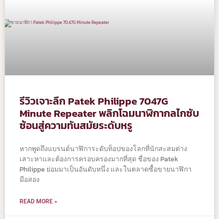
รีวิวเจาะลึก Patek Philippe 7047G
Minute Repeater พลิกโฉมนาฬิกากลไกซับ
ซ้อนสู่ความทันสมัยระดับหรู
หากพูดถึงแบรนด์นาฬิการะดับท็อปของโลกที่นักสะสมต่าง
เสาะหาและต้องการครอบครองมากที่สุด ชื่อของ Patek
Philippe ย่อมมาเป็นอันดับหนึ่ง และในตลาดซื้อขายนาฬิกา
มือสอง
READ MORE »