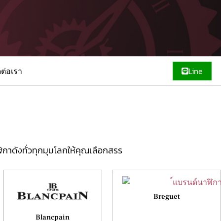
ดต่อเรา
Line
าดังทั่วทุกมุมโลกให้คุณเลือกสรร
Breguet
Blancpain