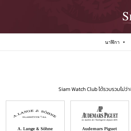
นาฬิกา
Siam Watch Club ได้รวบรวมไม่ว่า
A. Lange & Söhne
Audemars Piguet