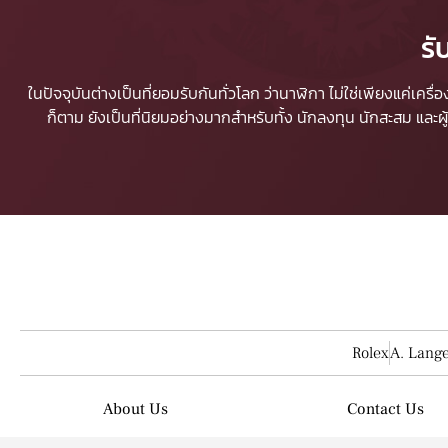
รั
ในปัจจุบันต่างเป็นที่ยอมรับกันทั่วโลก ว่านาฬิกา ไม่ใช่เพียงแค่เคร
ก็ตาม ยังเป็นที่นิยมอย่างมากสำหรับทั้ง นักลงทุน นักสะสม และ
Rolex
A. Lang
About Us
Contact Us