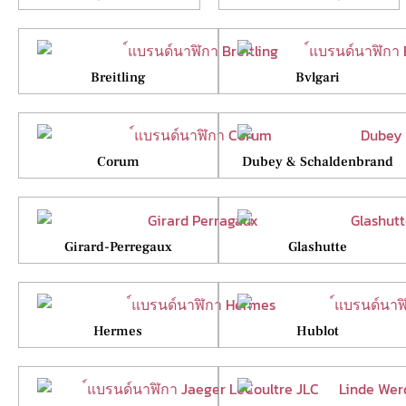
Breitling
Bvlgari
Corum
Dubey & Schaldenbrand
Girard-Perregaux
Glashutte
Hermes
Hublot