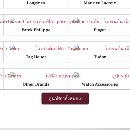
Longines
Maurice Lacroix
Patek Philippe
Piaget
Tag Heuer
Tudor
Other Brands
Watch Accessories
ดูนาฬิกาทั้งหมด >