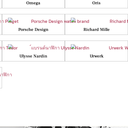
Omega
Oris
Porsche Design
Richard Mille
Ulysse Nardin
Urwerk