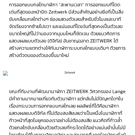
การออกแบบกลไกนาฬิกา “สะพานเวลา” การออกแบบที่โดด
เด่นที่สุดของหน้าปัด Zeitwerk มีส่วนสำคัญอย่างยิ่งที่เป็นสิ่ง
ขับเคลื่อนกลไกต่างๆ ช่องแสดงตัวเลขสำหรับชั่วโมงและนาที
จัดเรียงจากซ้ายไปขวา และแน่นอนที่โดเด่นที่สุดคงเป็นตัวเลข
ขนาดใหญ่ที่ไม่ว่ามองจากมุมมไหนก็ชัดเจน ด้วยแนวคิดการ
แสดงผลแบบตัวเลข (ดิจิทัล) อันชาญฉลาด ZEITWERK ได้
สร้างความแตกต่างให้กับนาฬิการะบบกลไกแบบเดิมๆ ด้วยการ
สร้างตัวตนของตัวเองขึ้นมาใหม่
ขณะที่ทีมงานที่พัฒนานาฬิกา ZEITWERK วิศวกรของ Lange
มีคำถามมากมายเกี่ยวกับตัวนาฬิกา แต่กลับไม่มีปัญหาใดๆใน
เรื่องกระบวนการอกกแบบกลไกเลย ผลลัพธ์ที่ได้คือนาฬิกา
แสดงผลแบบดิจิทัล ที่ไม่ต้องสงสัยเลยว่าเป็นหนึ่งในนาฬิกาที่
ก้าวหน้าที่สุดในยุคของเราอย่างไม่ต้องสงสัย แนวคิดที่ก้าวล้ำ
ด้วยกลไกขับเคลื่อนด้วยตัวเลขที่กระโดดได้อย่างแม่นยำนั้นไม่มี
ใครเทียบได้ในการผลิตนาฬิกา และสามารถดึงดูดใจแม้กระทั่งผู้