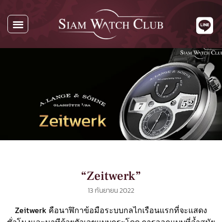
นาฬิกาทั้งหมด
นาฬิกาตามแบรนด์
รับซื้อนาฬิกา
เกี่ยวกับเรา
ติดต่อเรา
“Zeitwerk”
13 กันยายน 2022
Zeitwerk คือนาฬิกาข้อมือระบบกลไกเรือนแรกที่จะแสดง