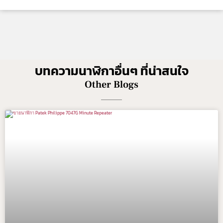
บทความนาฬิกาอื่นๆ ที่น่าสนใจ
Other Blogs