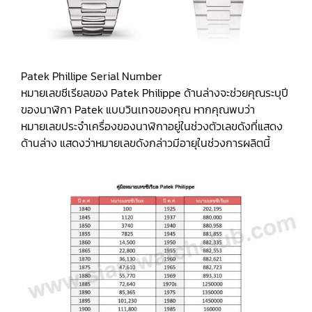
Patek Phillipe Serial Number
หมายเลขซีเรียลของ Patek Philippe ด้านล่างจะช่วยคุณระบุปี
ของนาฬิกา Patek แบบวินเทจของคุณ หากคุณพบว่า
หมายเลขประจำเครื่องของนาฬิกาอยู่ในช่วงตัวเลขดังที่แสดง
ด้านล่าง แสดงว่าหมายเลขดังกล่าวมีอายุในช่วงการผลิตนี้