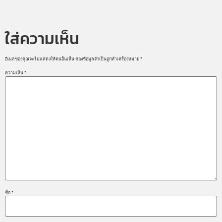
ใส่ความเห็น
อีเมลของคุณจะไม่แสดงให้คนอื่นเห็น
ช่องข้อมูลจำเป็นถูกทำเครื่องหมาย
*
ความเห็น
*
ชื่อ
*