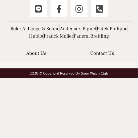
Rolex
A. Lange & Sohne
Audemars Piguet
Patek Philippe
Hublot
Franck Muller
Panerai
Breitling
About Us
Contact Us
2020 © Copyright Reserved By Siam Watch Club