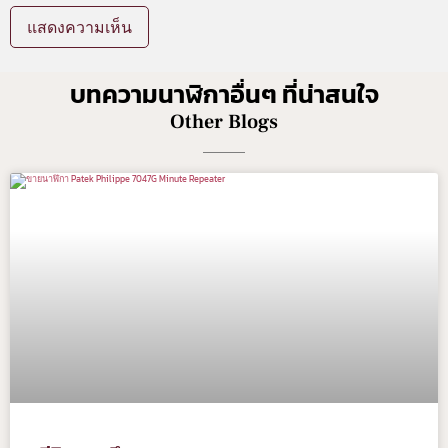
บทความนาฬิกาอื่นๆ ที่น่าสนใจ
Other Blogs