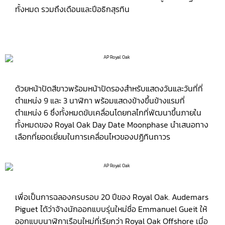
ทั้งหมด รวมถึงเดือนและปีอธิกสุรทิน
ด้วยหน้าปัดสีขาวพร้อมหน้าปัดรองสำหรับแสดงวันและวันที่ที่
ตำแหน่ง 9 และ 3 นาฬิกา พร้อมแสดงข้างขึ้นข้างแรมที่
ตำแหน่ง 6 ซึ่งทั้งหมดขับเคลื่อนโดยกลไกที่พัฒนาขึ้นภายใน
ทั้งหมดของ Royal Oak Day Date Moonphase นำเสนอทาง
เลือกที่ยอดเยี่ยมในการเคลื่อนไหวของปฏิทินถาวร
เพื่อเป็นการฉลองครบรอบ 20 ปีของ Royal Oak. Audemars
Piguet ได้ว่าจ้างนักออกแบบรุ่นใหม่ชื่อ Emmanuel Gueit ให้
ออกแบบนาฬิกาเรือนใหม่ที่เรียกว่า Royal Oak Offshore เมื่อ