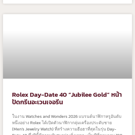
Rolex Day-Date 40 “Jubilee Gold” หน้า
ปัดกรีนอะเวนเจอรีน
ในงาน Watches and Wonders 2026 แบรนด์นาฬิกาหรูอันดับ
หนึ่งอย่าง Rolex ได้เปิดตัวนาฬิกากลุ่มเครื่องประดับชาย
(Men’s Jewelry Watch) ที่สร้างความฮือฮาที่สุดในรุ่น Day-