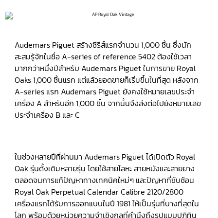
Audemars Piguet สร้างซีรีส์แรกจำนวน 1,000 ชิ้น ซึ่งนัก
สะสมรู้จักในชื่อ A-series of reference 5402 ต้องใช้เวลา
มากกว่าหนึ่งปีสำหรับ Audemars Piguet ในการขาย Royal
Oaks 1,000 ชิ้นแรก แต่แล้วยอดขายก็เริ่มขึ้นในที่สุด หลังจาก
A-series แรก Audemars Piguet ยังคงใช้หมายเลขประจำ
เครื่อง A สำหรับอีก 1,000 ชิ้น จากนั้นจึงส่งต่อไปยังหมายเลข
ประจำเครื่อง B และ C
ในช่วงหลายปีที่ผ่านมา Audemars Piguet ได้เปิดตัว Royal
Oak รุ่นดั้งเดิมหลายรุ่น โดยใช้สายโลหะ สายหนังและสายยาง
ตลอดจนการแก้ปัญหาทางเทคนิคใหม่ๆ และปัญหาที่ซับซ้อน
Royal Oak Perpetual Calendar Calibre 2120/2800
เครื่องแรกได้รับการออกแบบในปี 1981 ให้เป็นรุ่นที่บางที่สุดใน
โลก พร้อมด้วยหน่วยความจำเชิงกลที่คำนึงถึงรูปแบบปฏิทิน