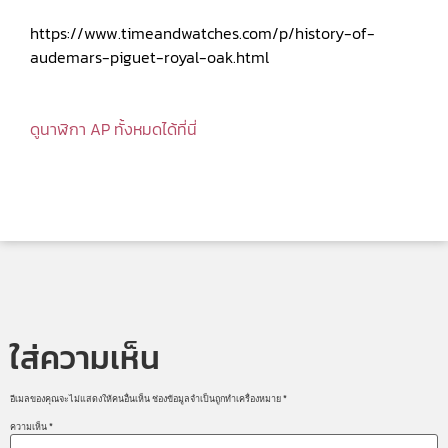
https://www.timeandwatches.com/p/history-of-
audemars-piguet-royal-oak.html
ดูนาฬิกา AP ทั้งหมดได้ที่นี่
ใส่ความเห็น
อีเมลของคุณจะไม่แสดงให้คนอื่นเห็น
ช่องข้อมูลจำเป็นถูกทำเครื่องหมาย
*
ความเห็น
*