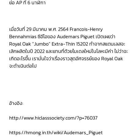
ย่อ AP ที่ 6 นาฬิกา
เมื่อวันที่ 29 มีนาคม พ.ศ. 2564 Francois-Henry
Bennahmias ซีอีโอของ Audemars Piguet เปิดเผยว่า
Royal Oak “Jumbo” Extra-Thin 15202 ทำจากสแตนเลสจะ
เลิกผลิตในปี 2022 และแทนที่ด้วยโมเดลใหม่ในโลหะมีค่า ไม่ว่าจะ
เกิดอะไรขึ้น เรามั่นใจว่าเรื่องราวสุดอัศจรรย์ของ Royal Oak
จะดำเนินต่อไป
อ้างอิง:
http://www.hiclasssociety.com/?p=76037
https://hmong.in.th/wiki/Audemars_Piguet