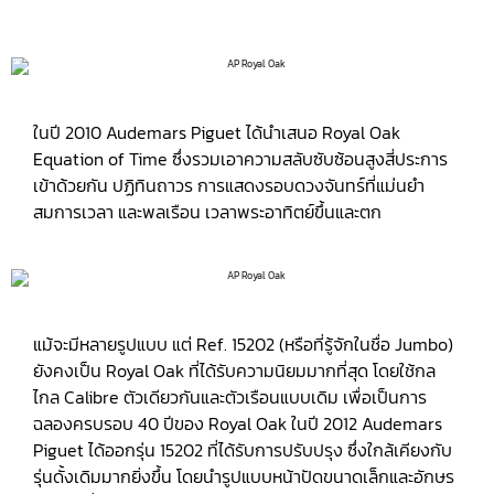
ในปี 2010 Audemars Piguet ได้นำเสนอ Royal Oak
Equation of Time ซึ่งรวมเอาความสลับซับซ้อนสูงสี่ประการ
เข้าด้วยกัน ปฏิทินถาวร การแสดงรอบดวงจันทร์ที่แม่นยำ
สมการเวลา และพลเรือน เวลาพระอาทิตย์ขึ้นและตก
แม้จะมีหลายรูปแบบ แต่ Ref. 15202 (หรือที่รู้จักในชื่อ Jumbo)
ยังคงเป็น Royal Oak ที่ได้รับความนิยมมากที่สุด โดยใช้กล
ไกล Calibre ตัวเดียวกันและตัวเรือนแบบเดิม เพื่อเป็นการ
ฉลองครบรอบ 40 ปีของ Royal Oak ในปี 2012 Audemars
Piguet ได้ออกรุ่น 15202 ที่ได้รับการปรับปรุง ซึ่งใกล้เคียงกับ
รุ่นดั้งเดิมมากยิ่งขึ้น โดยนำรูปแบบหน้าปัดขนาดเล็กและอักษร