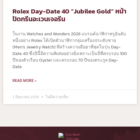
Rolex Day-Date 40 “Jubilee Gold” หน้า
ปัดกรีนอะเวนเจอรีน
ในงาน Watches and Wonders 2026 แบรนด์นาฬิกาหรูอันดับ
หนึ่งอย่าง Rolex ได้เปิดตัวนาฬิกากลุ่มเครื่องประดับชาย
(Men’s Jewelry Watch) ที่สร้างความฮือฮาที่สุดในรุ่น Day-
Date 40 ซึ่งปีนี้มีความพิเศษอย่างยิ่งเพราะเป็นปีที่ครบรอบ 100
ปีของตัวเรือน Oyster และครบรอบ 70 ปีของตระกูล Day-
Date
READ MORE »
1 มิถุนายน 2026
ไม่มีความเห็น