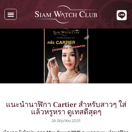
แนะนำนาฬิกา Cartier สำหรับสาวๆ ใส่
แล้วหรูหรา ดูเทสดีสุดๆ
26 มิถุนายน 2025