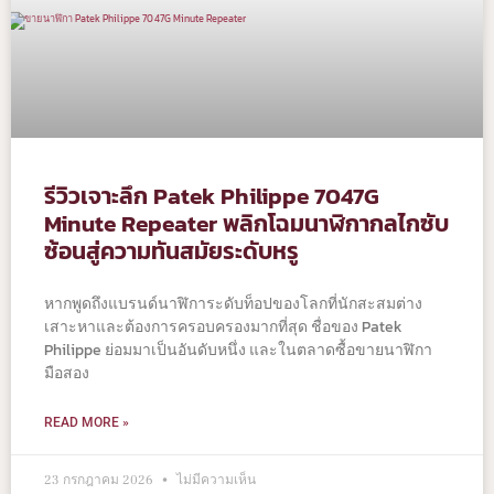
รีวิวเจาะลึก Patek Philippe 7047G
Minute Repeater พลิกโฉมนาฬิกากลไกซับ
ซ้อนสู่ความทันสมัยระดับหรู
หากพูดถึงแบรนด์นาฬิการะดับท็อปของโลกที่นักสะสมต่าง
เสาะหาและต้องการครอบครองมากที่สุด ชื่อของ Patek
Philippe ย่อมมาเป็นอันดับหนึ่ง และในตลาดซื้อขายนาฬิกา
มือสอง
READ MORE »
23 กรกฎาคม 2026
ไม่มีความเห็น