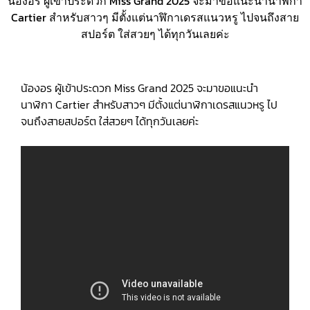
น้องอร ผู้เข้าประดวก Miss Grand 2025 จะมาขอแนะนำนาฬิกา
Cartier สำหรับสาวๆ มีตั้งแต่นาฬิกาเดรสแนวหรู ไปจนถึงสาย
สปอร์ต ใส่สวยๆ ได้ทุกวันเลยค่ะ
น้องอร ผู้เข้าประดวก Miss Grand 2025 จะมาขอแนะนำ
นาฬิกา Cartier สำหรับสาวๆ มีตั้งแต่นาฬิกาเดรสแนวหรู ไป
จนถึงสายสปอร์ต ใส่สวยๆ ได้ทุกวันเลยค่ะ