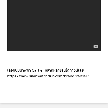
เลือกชมนาฬิกา Cartier หลากหลายรุ่นได้ทางนี้เลย
https://www.siamwatchclub.com/brand/cartier/