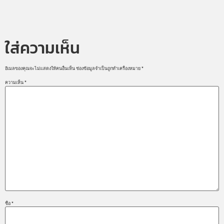
ใส่ความเห็น
อีเมลของคุณจะไม่แสดงให้คนอื่นเห็น
ช่องข้อมูลจำเป็นถูกทำเครื่องหมาย
*
ความเห็น
*
ชื่อ
*