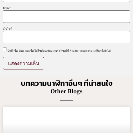
อีเมล
*
เว็บไซต์
บันทึกชื่อ, อีเมล และชื่อเว็บไซต์ของฉันบนเบราว์เซอร์นี้ สำหรับการแสดงความเห็นครั้งถัดไป
บทความนาฬิกาอื่นๆ ที่น่าสนใจ
Other Blogs