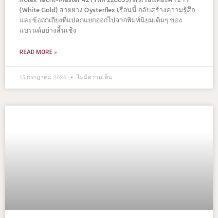
(White Gold) สายยาง Oysterflex เรือนนี้ กลับสร้างความรู้สึก
และข้อถกเถียงที่แปลกแยกออกไปจากพิมพ์นิยมเดิมๆ ของ
แบรนด์อย่างสิ้นเชิง
READ MORE »
15 กรกฎาคม 2026
ไม่มีความเห็น