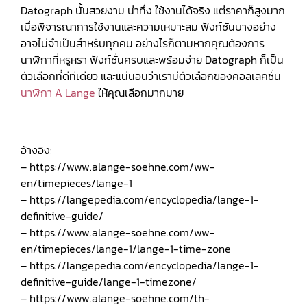
Datograph นั้นสวยงาม น่าทึ่ง ใช้งานได้จริง แต่ราคาก็สูงมาก
เมื่อพิจารณาการใช้งานและความเหมาะสม ฟังก์ชันบางอย่าง
อาจไม่จำเป็นสำหรับทุกคน อย่างไรก็ตามหากคุณต้องการ
นาฬิกาที่หรูหรา ฟังก์ชั่นครบและพร้อมจ่าย Datograph ก็เป็น
ตัวเลือกที่ดีทีเดียว และแน่นอนว่าเรามีตัวเลือกของคอลเลคชั่น
นาฬิกา A Lange
ให้คุณเลือกมากมาย
อ้างอิง:
– https://www.alange-soehne.com/ww-
en/timepieces/lange-1
– https://langepedia.com/encyclopedia/lange-1-
definitive-guide/
– https://www.alange-soehne.com/ww-
en/timepieces/lange-1/lange-1-time-zone
– https://langepedia.com/encyclopedia/lange-1-
definitive-guide/lange-1-timezone/
– https://www.alange-soehne.com/th-