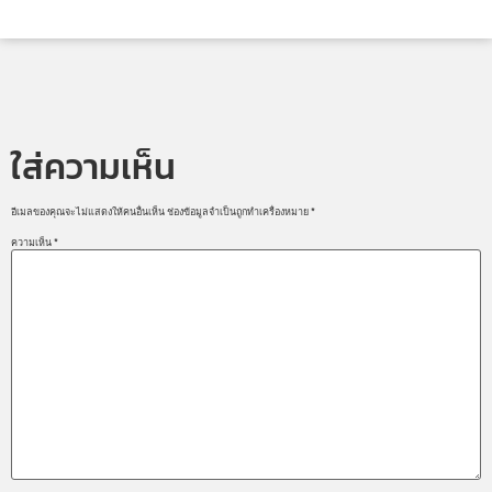
ใส่ความเห็น
อีเมลของคุณจะไม่แสดงให้คนอื่นเห็น
ช่องข้อมูลจำเป็นถูกทำเครื่องหมาย
*
ความเห็น
*