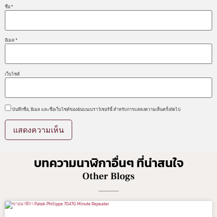
ชื่อ
*
อีเมล
*
เว็บไซต์
บันทึกชื่อ, อีเมล และชื่อเว็บไซต์ของฉันบนเบราว์เซอร์นี้ สำหรับการแสดงความเห็นครั้งถัดไป
บทความนาฬิกาอื่นๆ ที่น่าสนใจ
Other Blogs