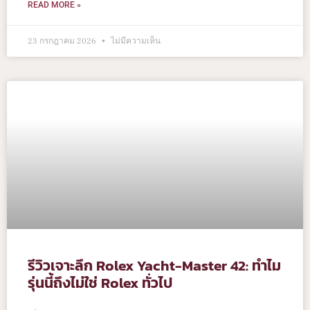
READ MORE »
23 กรกฎาคม 2026
ไม่มีความเห็น
รีวิวเจาะลึก Rolex Yacht-Master 42: ทำไม
รุ่นนี้ถึงไม่ใช่ Rolex ทั่วไป