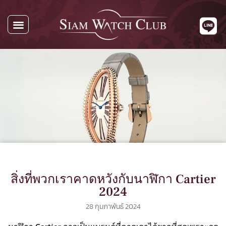
สิ่งที่พวกเราคาดหวังกับนาฬิกา Cartier
2024
28 กุมภาพันธ์ 2024