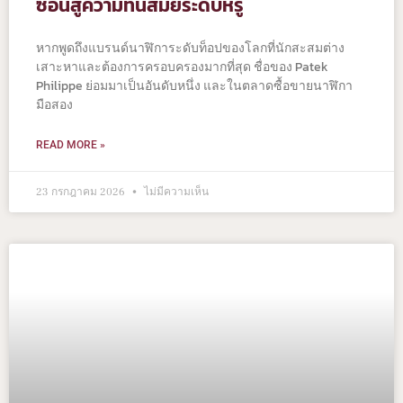
ซ้อนสู่ความทันสมัยระดับหรู
หากพูดถึงแบรนด์นาฬิการะดับท็อปของโลกที่นักสะสมต่าง
เสาะหาและต้องการครอบครองมากที่สุด ชื่อของ Patek
Philippe ย่อมมาเป็นอันดับหนึ่ง และในตลาดซื้อขายนาฬิกา
มือสอง
READ MORE »
23 กรกฎาคม 2026
ไม่มีความเห็น