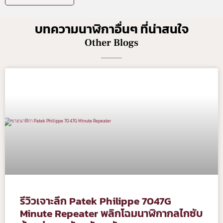
บทความนาฬิกาอื่นๆ ที่น่าสนใจ
Other Blogs
รีวิวเจาะลึก Patek Philippe 7047G
Minute Repeater พลิกโฉมนาฬิกากลไกซับ