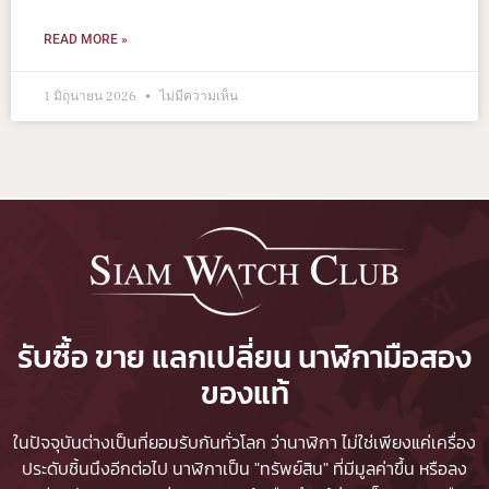
READ MORE »
1 มิถุนายน 2026
ไม่มีความเห็น
รับซื้อ ขาย แลกเปลี่ยน นาฬิกามือสอง
ของแท้
ในปัจจุบันต่างเป็นที่ยอมรับกันทั่วโลก ว่านาฬิกา ไม่ใช่เพียงแค่เครื่อง
ประดับชิ้นนึงอีกต่อไป นาฬิกาเป็น "ทรัพย์สิน" ที่มีมูลค่าขึ้น หรือลง