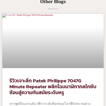
Other Blogs
รีวิวเจาะลึก Patek Philippe 7047G
Minute Repeater พลิกโฉมนาฬิกากลไกซับ
ซ้อนสู่ความทันสมัยระดับหรู
หากพูดถึงแบรนด์นาฬิการะดับท็อปของโลกที่นักสะสมต่าง