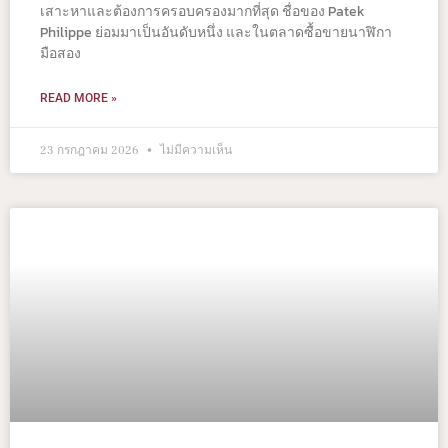
เสาะหาและต้องการครอบครองมากที่สุด ชื่อของ Patek
Philippe ย่อมมาเป็นอันดับหนึ่ง และในตลาดซื้อขายนาฬิกา
มือสอง
READ MORE »
23 กรกฎาคม 2026
ไม่มีความเห็น