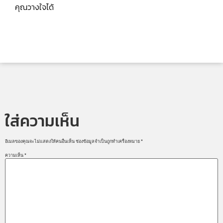
คุณวางใจได้
ใส่ความเห็น
อีเมลของคุณจะไม่แสดงให้คนอื่นเห็น
ช่องข้อมูลจำเป็นถูกทำเครื่องหมาย
*
ความเห็น
*