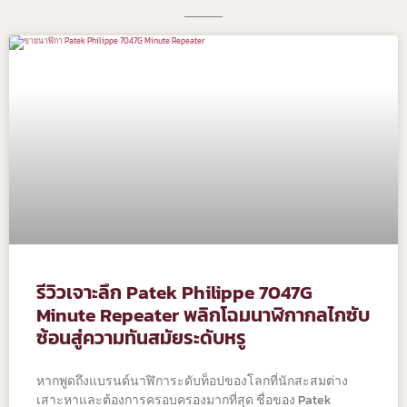
รีวิวเจาะลึก Patek Philippe 7047G
Minute Repeater พลิกโฉมนาฬิกากลไกซับ
ซ้อนสู่ความทันสมัยระดับหรู
หากพูดถึงแบรนด์นาฬิการะดับท็อปของโลกที่นักสะสมต่าง
เสาะหาและต้องการครอบครองมากที่สุด ชื่อของ Patek