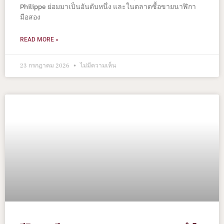
Philippe ย่อมมาเป็นอันดับหนึ่ง และในตลาดซื้อขายนาฬิกา
มือสอง
READ MORE »
23 กรกฎาคม 2026
ไม่มีความเห็น