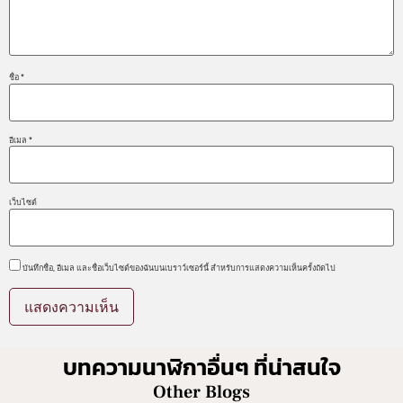
ชื่อ
*
อีเมล
*
เว็บไซต์
บันทึกชื่อ, อีเมล และชื่อเว็บไซต์ของฉันบนเบราว์เซอร์นี้ สำหรับการแสดงความเห็นครั้งถัดไป
บทความนาฬิกาอื่นๆ ที่น่าสนใจ
Other Blogs