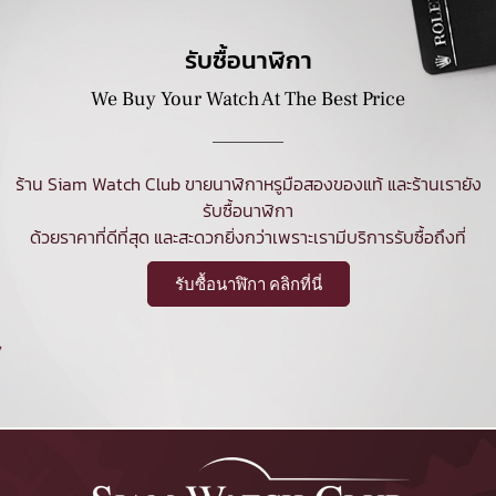
รับซื้อนาฬิกา
We Buy Your Watch At The Best Price
ร้าน Siam Watch Club ขายนาฬิกาหรูมือสองของแท้ และร้านเรายัง
รับซื้อนาฬิกา
ด้วยราคาที่ดีที่สุด และสะดวกยิ่งกว่าเพราะเรามีบริการรับซื้อถึงที่
รับซื้อนาฬิกา คลิกที่นี่