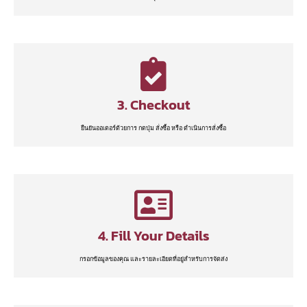
3. Checkout
ยืนยันออเดอร์ด้วยการ กดปุ่ม สั่งซื้อ หรือ ดำเนินการสั่งซื้อ
4. Fill Your Details
กรอกข้อมูลของคุณ และรายละเอียดที่อยู่สำหรับการจัดส่ง