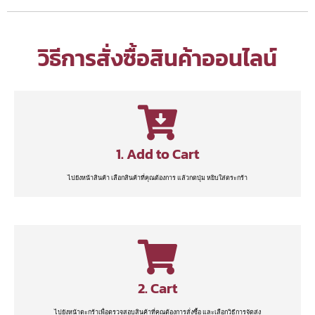
วิธีการสั่งซื้อสินค้าออนไลน์
1. Add to Cart
ไปยังหน้าสินค้า เลือกสินค้าที่คุณต้องการ แล้วกดปุ่ม หยิบใส่ตระกร้า
2. Cart
ไปยังหน้าตะกร้าเพื่อตรวจสอบสินค้าที่คุณต้องการสั่งซื้อ และเลือกวิธีการจัดส่ง