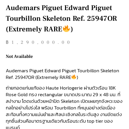
Audemars Piguet Edward Piguet
Tourbillon Skeleton Ref. 25947OR
(Extremely RARE
)
฿
1,290,000.00
Not Available
Audemars Piguet Edward Piguet Tourbillon Skeleton
Ref. 25947OR (Extremely RARE
)
ถ่ายทอดแก่นแท้ของ Haute Horlogerie ผ่านตัวเรือน 18K
Rose Gold ทรง rectangular ขนาดประมาณ 29 x 48 มม. ที่
สง่างาม โดดเด่นด้วยหน้าปัด Skeleton เปิดเผยทุกจังหวะของ
กลไกอย่างโปร่งใส พร้อม Tourbillon ที่หมุนอย่างต่อเนื่อง
สะท้อนทั้งความแม่นยำและศิลปะเชิงกลในระดับสูง งานขัดแต่ง
ทุกชิ้นส่วนคือมาตรฐานเดียวกับเรือนระดับ top tier ของ
แบรนด์