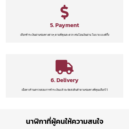
5. Payment
เลือกชำระเงินผ่านช่องทางต่างๆ ตามที่คุณสะดวก เช่นโอนเงินผ่าน โมบาย แบงค์กิ้ง
6. Delivery
เมื่อทางร้านตรวจสอบการชำระเงินแล้วจะจัดส่งสินค้าตามช่องทางที่คุณเลือกไว้
นาฬิกาที่ผู้คนให้ความสนใจ