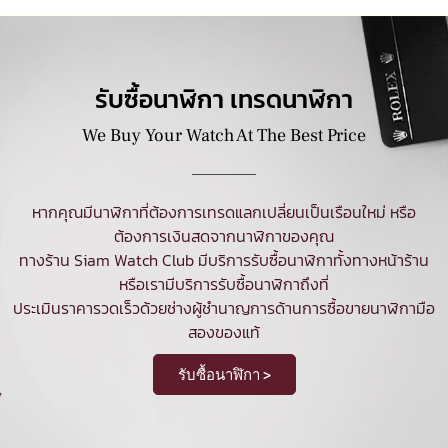
รับซื้อนาฬิกา เทรดนาฬิกา
We Buy Your Watch At The Best Price
หากคุณมีนาฬิกาที่ต้องการเทรดแลกเปลี่ยนเป็นเรือนใหม่ หรือ
ต้องการเงินสดจากนาฬิกาของคุณ
ทางร้าน Siam Watch Club มีบริการ
รับซื้อนาฬิกา
ทั้งทางหน้าร้าน
หรือเรามีบริการรับซื้อนาฬิกาถึงที่
ประเมินราคารวดเร็วด้วยช่างผู้ชำนาญการด้านการซื้อขายนาฬิกามือ
สองของแท้
รับซื้อนาฬิกา >