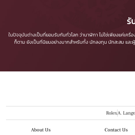
รั
ในปัจจุบันต่างเป็นที่ยอมรับกันทั่วโลก ว่านาฬิกา ไม่ใช่เพียงแค่เคร
ก็ตาม ยังเป็นที่นิยมอย่างมากสำหรับทั้ง นักลงทุน นักสะสม และ
Rolex
A. Lang
About Us
Contact Us