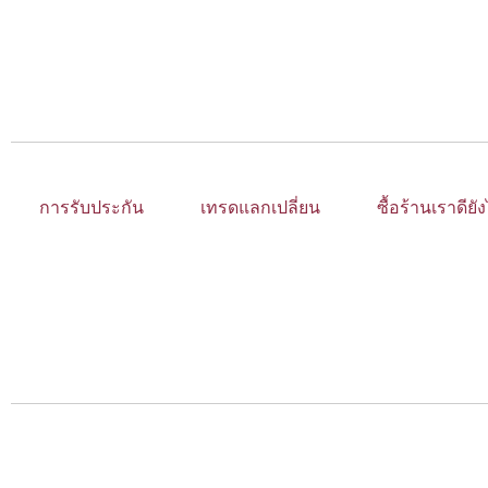
การรับประกัน
เทรดแลกเปลี่ยน
ซื้อร้านเราดียั