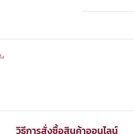
งไง
วิธีการสั่งซื้อสินค้าออนไลน์