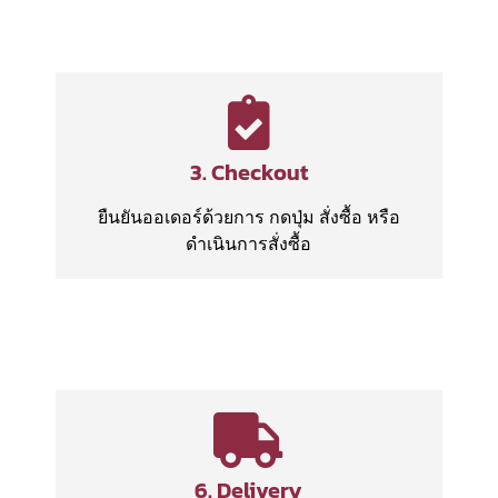
3. Checkout
ยืนยันออเดอร์ด้วยการ กดปุ่ม สั่งซื้อ หรือ
ดำเนินการสั่งซื้อ
6. Delivery