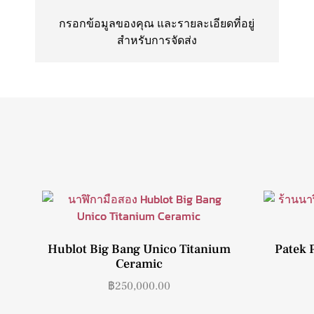
กรอกข้อมูลของคุณ และรายละเอียดที่อยู่
สำหรับการจัดส่ง
Hublot Big Bang Unico Titanium
Patek 
Ceramic
฿
250,000.00