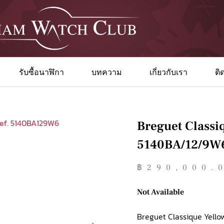
รับซื้อนาฬิกา
บทความ
เกี่ยวกับเรา
ติ
Breguet Classi
5140BA/12/9W
฿
290,000.
Not Available
Breguet Classique Yello