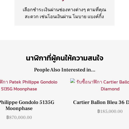
เลือกชำระเงินผ่านช่องทางต่างๆ ตามที่คุณ
สะดวก เช่นโอนเงินผ่าน โมบาย แบงค์กิ้ง
นาฬิกาที่ผู้คนให้ความสนใจ
People Also Interested in...
Philippe Gondolo 5135G
Cartier Ballon Bleu 36
Moonphase
฿
185,000.00
฿
870,000.00