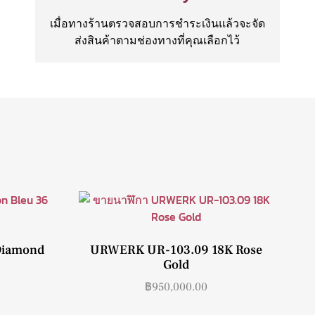
เมื่อทางร้านตรวจสอบการชำระเงินแล้วจะจัด
ส่งสินค้าตามช่องทางที่คุณเลือกไว้
 Diamond
URWERK UR-103.09 18K Rose
Gold
฿
950,000.00