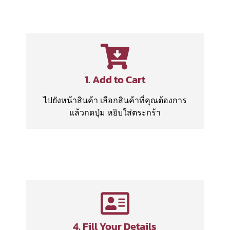
1. Add to Cart
ไปยังหน้าสินค้า เลือกสินค้าที่คุณต้องการ
แล้วกดปุ่ม หยิบใส่ตระกร้า
4. Fill Your Details