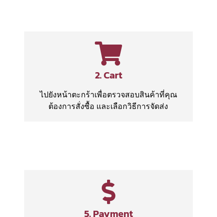
2. Cart
ไปยังหน้าตะกร้าเพื่อตรวจสอบสินค้าที่คุณ
ต้องการสั่งซื้อ และเลือกวิธีการจัดส่ง
5. Payment