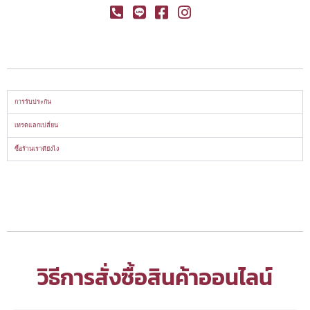
การรับประกัน
เทรดแลกเปลี่ยน
ซื้อร้านเราดียังไง
วิธีการสั่งซื้อสินค้าออนไลน์