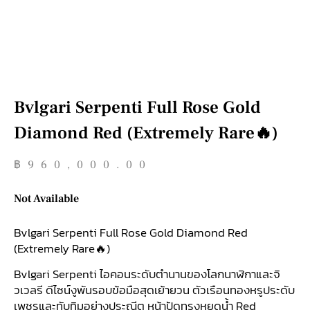
Bvlgari Serpenti Full Rose Gold
Diamond Red (Extremely Rare🔥)
฿
960,000.00
Not Available
Bvlgari Serpenti Full Rose Gold Diamond Red
(Extremely Rare🔥)
Bvlgari Serpenti ไอคอนระดับตำนานของโลกนาฬิกาและจิ
วเวลรี ดีไซน์งูพันรอบข้อมือสุดเย้ายวน ตัวเรือนทองหรูประดับ
เพชรและทับทิมอย่างประณีต หน้าปัดทรงหยดน้ำ Red