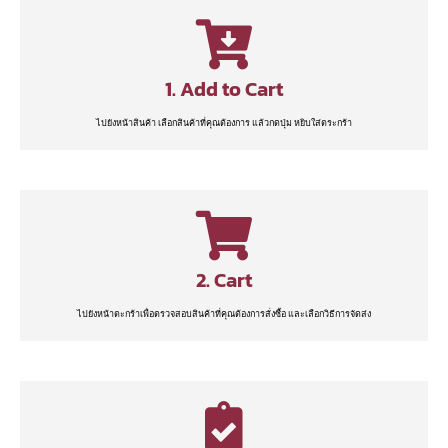
1. Add to Cart
ไปยังหน้าสินค้า เลือกสินค้าที่คุณต้องการ แล้วกดปุ่ม หยิบใส่ตระกร้า
2. Cart
ไปยังหน้าตะกร้าเพื่อตรวจสอบสินค้าที่คุณต้องการสั่งซื้อ และเลือกวิธีการจัดส่ง