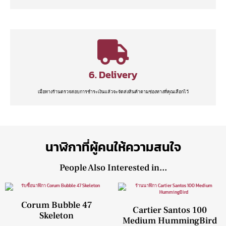
6. Delivery
เมื่อทางร้านตรวจสอบการชำระเงินแล้วจะจัดส่งสินค้าตามช่องทางที่คุณเลือกไว้
นาฬิกาที่ผู้คนให้ความสนใจ
People Also Interested in...
Corum Bubble 47
Cartier Santos 100
Skeleton
Medium HummingBird