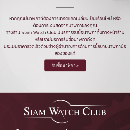
หากคุณมีนาฬิกาที่ต้องการเทรดแลกเปลี่ยนเป็นเรือนใหม่ หรือ
ต้องการเงินสดจากนาฬิกาของคุณ
ทางร้าน Siam Watch Club มีบริการ
รับซื้อนาฬิกา
ทั้งทางหน้าร้าน
หรือเรามีบริการรับซื้อนาฬิกาถึงที่
ประเมินราคารวดเร็วด้วยช่างผู้ชำนาญการด้านการซื้อขายนาฬิกามือ
สองของแท้
รับซื้อนาฬิกา >