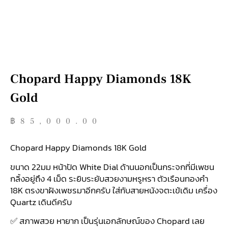
Chopard Happy Diamonds 18K
Gold
฿
85,000.00
Chopard Happy Diamonds 18K Gold
ขนาด 22มม หน้าปัด White Dial ด้านนอกเป็นกระจกที่มีเพชน
กลิ้งอยู่ถึง 4 เม็ด ระยิบระยับสวยงามหรูหรา ตัวเรือนทองคำ
18K ตรงขาฝังเพชรมาอีกครับ ใส่กับสายหนังจตะเข้เดิม เครื่อง
Quartz เดินดีครับ
✅ สภาพสวย หายาก เป็นรุ่นเอกลักษณ์ของ Chopard เลย