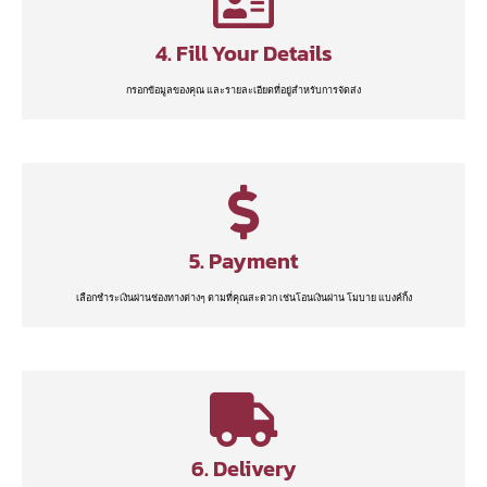
4. Fill Your Details
กรอกข้อมูลของคุณ และรายละเอียดที่อยู่สำหรับการจัดส่ง
5. Payment
เลือกชำระเงินผ่านช่องทางต่างๆ ตามที่คุณสะดวก เช่นโอนเงินผ่าน โมบาย แบงค์กิ้ง
6. Delivery