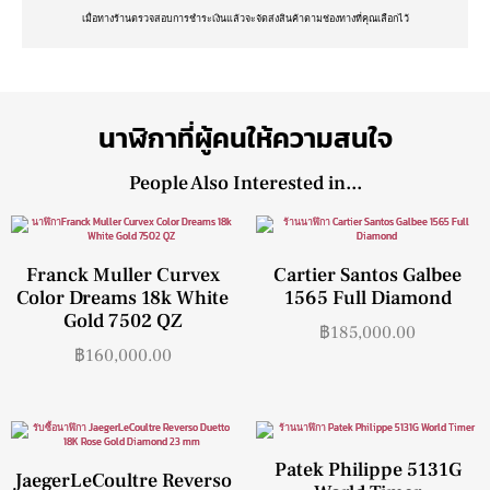
เมื่อทางร้านตรวจสอบการชำระเงินแล้วจะจัดส่งสินค้าตามช่องทางที่คุณเลือกไว้
นาฬิกาที่ผู้คนให้ความสนใจ
People Also Interested in...
Franck Muller Curvex
Cartier Santos Galbee
Color Dreams 18k White
1565 Full Diamond
Gold 7502 QZ
฿
185,000.00
฿
160,000.00
Patek Philippe 5131G
JaegerLeCoultre Reverso