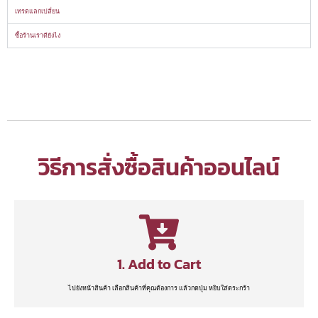
เทรดแลกเปลี่ยน
ซื้อร้านเราดียังไง
วิธีการสั่งซื้อสินค้าออนไลน์
1. Add to Cart
ไปยังหน้าสินค้า เลือกสินค้าที่คุณต้องการ แล้วกดปุ่ม หยิบใส่ตระกร้า