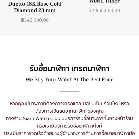
World Timer
Duetto 18K Rose Gold
Diamond 23 mm
฿
2,650,000.00
฿
345,000.00
รับซื้อนาฬิกา เทรดนาฬิกา
We Buy Your Watch At The Best Price
หากคุณมีนาฬิกาที่ต้องการเทรดแลกเปลี่ยนเป็นเรือนใหม่ หรือ
ต้องการเงินสดจากนาฬิกาของคุณ
ทางร้าน Siam Watch Club มีบริการ
รับซื้อนาฬิกา
ทั้งทางหน้าร้าน
หรือเรามีบริการรับซื้อนาฬิกาถึงที่
ประเมินราคารวดเร็วด้วยช่างผู้ชำนาญการด้านการซื้อขายนาฬิกามือ