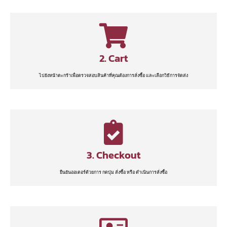
2. Cart
ไปยังหน้าตะกร้าเพื่อตรวจสอบสินค้าที่คุณต้องการสั่งซื้อ และเลือกวิธีการจัดส่ง
3. Checkout
ยืนยันออเดอร์ด้วยการ กดปุ่ม สั่งซื้อ หรือ ดำเนินการสั่งซื้อ