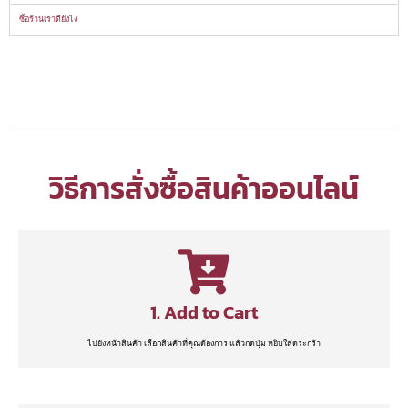
ซื้อร้านเราดียังไง
วิธีการสั่งซื้อสินค้าออนไลน์
1. Add to Cart
ไปยังหน้าสินค้า เลือกสินค้าที่คุณต้องการ แล้วกดปุ่ม หยิบใส่ตระกร้า