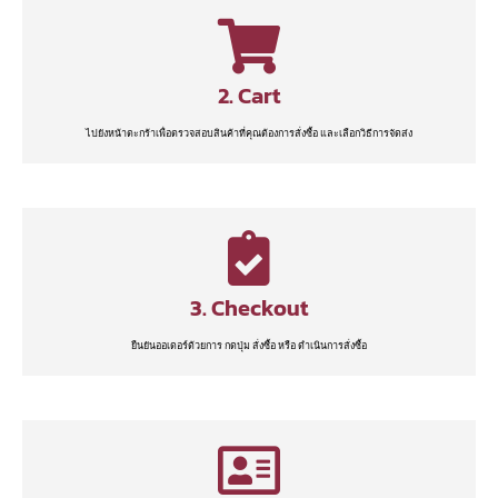
2. Cart
ไปยังหน้าตะกร้าเพื่อตรวจสอบสินค้าที่คุณต้องการสั่งซื้อ และเลือกวิธีการจัดส่ง
3. Checkout
ยืนยันออเดอร์ด้วยการ กดปุ่ม สั่งซื้อ หรือ ดำเนินการสั่งซื้อ