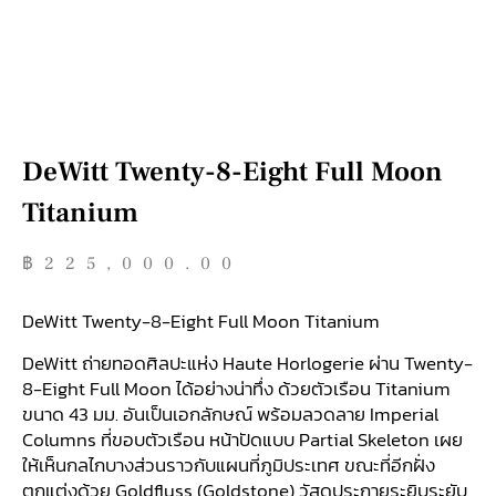
DeWitt Twenty-8-Eight Full Moon
Titanium
฿
225,000.00
DeWitt Twenty-8-Eight Full Moon Titanium
DeWitt ถ่ายทอดศิลปะแห่ง Haute Horlogerie ผ่าน Twenty-
8-Eight Full Moon ได้อย่างน่าทึ่ง ด้วยตัวเรือน Titanium
ขนาด 43 มม. อันเป็นเอกลักษณ์ พร้อมลวดลาย Imperial
Columns ที่ขอบตัวเรือน หน้าปัดแบบ Partial Skeleton เผย
ให้เห็นกลไกบางส่วนราวกับแผนที่ภูมิประเทศ ขณะที่อีกฝั่ง
ตกแต่งด้วย Goldfluss (Goldstone) วัสดุประกายระยิบระยับ