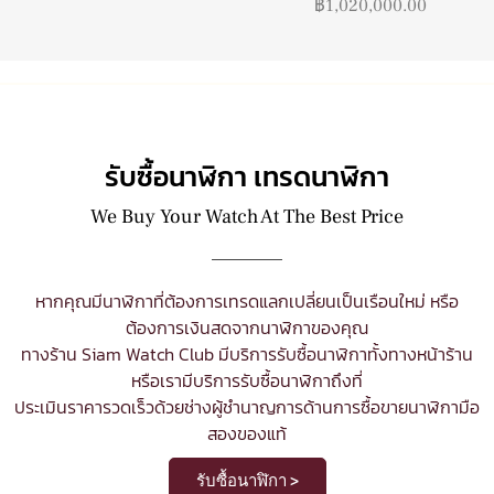
฿
1,020,000.00
รับซื้อนาฬิกา เทรดนาฬิกา
We Buy Your Watch At The Best Price
หากคุณมีนาฬิกาที่ต้องการเทรดแลกเปลี่ยนเป็นเรือนใหม่ หรือ
ต้องการเงินสดจากนาฬิกาของคุณ
ทางร้าน Siam Watch Club มีบริการ
รับซื้อนาฬิกา
ทั้งทางหน้าร้าน
หรือเรามีบริการรับซื้อนาฬิกาถึงที่
ประเมินราคารวดเร็วด้วยช่างผู้ชำนาญการด้านการซื้อขายนาฬิกามือ
สองของแท้
รับซื้อนาฬิกา >