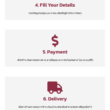
4. Fill Your Details
กรอกข้อมูลของคุณ และรายละเอียดที่อยู่สำหรับการจัดส่ง
5. Payment
เลือกชำระเงินผ่านช่องทางต่างๆ ตามที่คุณสะดวก เช่นโอนเงินผ่าน โมบาย แบงค์กิ้ง
6. Delivery
เมื่อทางร้านตรวจสอบการชำระเงินแล้วจะจัดส่งสินค้าตามช่องทางที่คุณเลือกไว้