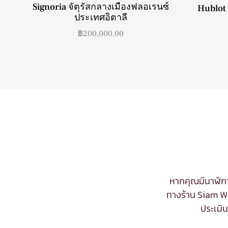
Signoria จัตุรัสกลางเมืองฟลอเรนซ์
Hublot 
ประเทศอิตาลี
฿
200,000.00
หากคุณมีนาฬิกา
ทางร้าน Siam Wa
ประเมิ