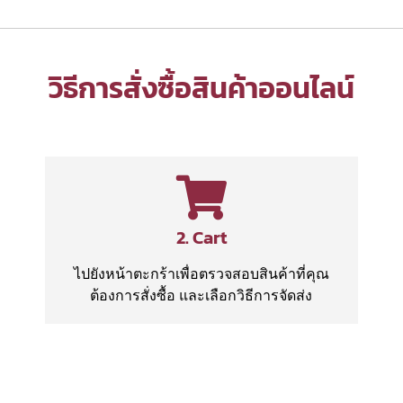
วิธีการสั่งซื้อสินค้าออนไลน์
2. Cart
ไปยังหน้าตะกร้าเพื่อตรวจสอบสินค้าที่คุณ
ต้องการสั่งซื้อ และเลือกวิธีการจัดส่ง