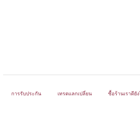
การรับประกัน
เทรดแลกเปลี่ยน
ซื้อร้านเราดียั