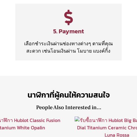
5. Payment
เลือกชำระเงินผ่านช่องทางต่างๆ ตามที่คุณ
สะดวก เช่นโอนเงินผ่าน โมบาย แบงค์กิ้ง
นาฬิกาที่ผู้คนให้ความสนใจ
People Also Interested in...