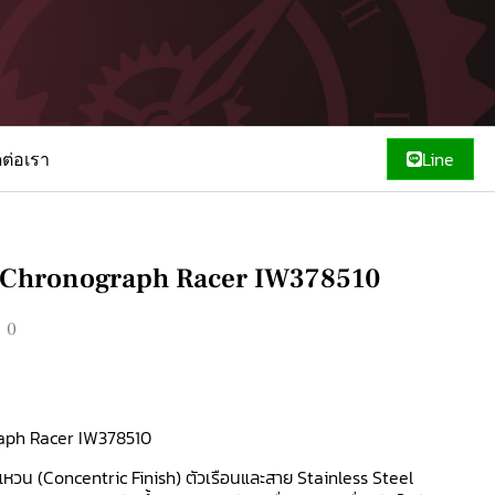
ดต่อเรา
Line
 Chronograph Racer IW378510
00
aph Racer IW378510
แหวน (Concentric Finish) ตัวเรือนและสาย Stainless Steel