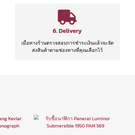
6. Delivery
เมื่อทางร้านตรวจสอบการชำระเงินแล้วจะจัด
ส่งสินค้าตามช่องทางที่คุณเลือกไว้