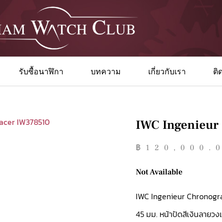
รับซื้อนาฬิกา
บทความ
เกี่ยวกับเรา
ติ
IWC Ingenieur
฿
120,000.
Not Available
IWC Ingenieur Chronogr
45 มม. หน้าปัดสีเงินลายวง