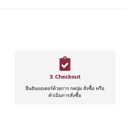
3. Checkout
ยืนยันออเดอร์ด้วยการ กดปุ่ม สั่งซื้อ หรือ
ดำเนินการสั่งซื้อ