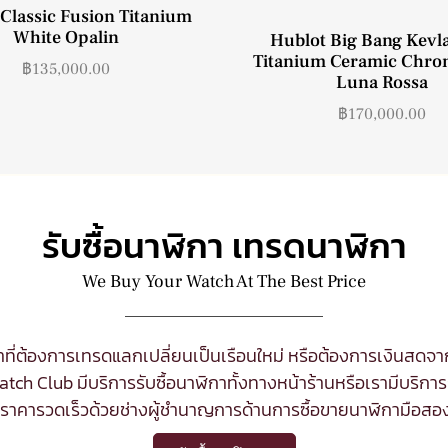
Classic Fusion Titanium
White Opalin
Hublot Big Bang Kevla
Titanium Ceramic Chro
฿
135,000.00
Luna Rossa
฿
170,000.00
รับซื้อนาฬิกา เทรดนาฬิกา
We Buy Your Watch At The Best Price
ที่ต้องการเทรดแลกเปลี่ยนเป็นเรือนใหม่ หรือต้องการเงินสด
tch Club มีบริการ
รับซื้อนาฬิกา
ทั้งทางหน้าร้านหรือเรามีบริการร
นราคารวดเร็วด้วยช่างผู้ชำนาญการด้านการซื้อขายนาฬิกามือสอ