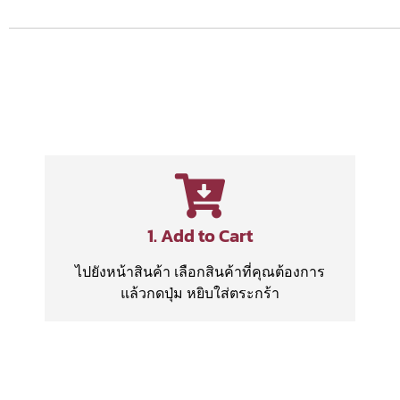
1. Add to Cart
ไปยังหน้าสินค้า เลือกสินค้าที่คุณต้องการ
แล้วกดปุ่ม หยิบใส่ตระกร้า