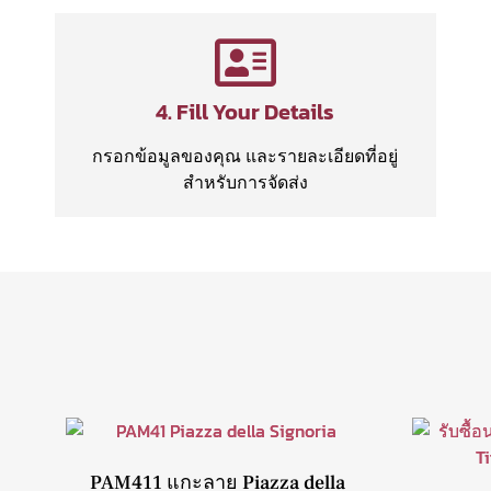
4. Fill Your Details
กรอกข้อมูลของคุณ และรายละเอียดที่อยู่
สำหรับการจัดส่ง
PAM411 แกะลาย Piazza della