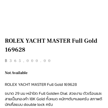
ROLEX YACHT MASTER Full Gold
169628
฿
365,000.00
Not Available
ROLEX YACHT MASTER Full Gold 169628
ขนาด 29 มม หน้าปัด Full Golden Dial. สวยงาม ตัวเรือนและ
สายเป็นทองคำ 18K Gold ทั้งหมด หนักๆตันๆเลยครับ สภาพดี
บัคเคิ้ลแบบ double lock ครับ