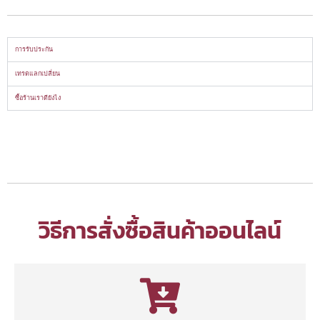
การรับประกัน
เทรดแลกเปลี่ยน
ซื้อร้านเราดียังไง
วิธีการสั่งซื้อสินค้าออนไลน์