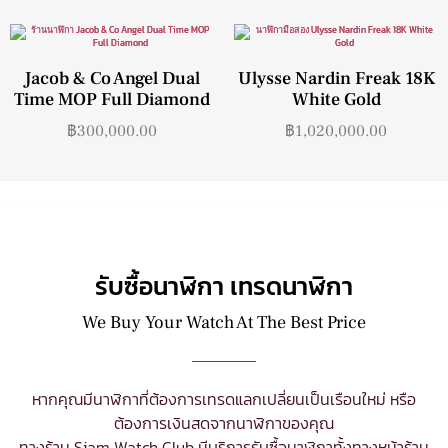
Jacob & Co Angel Dual
Ulysse Nardin Freak 18K
Time MOP Full Diamond
White Gold
฿
300,000.00
฿
1,020,000.00
รับซื้อนาฬิกา เทรดนาฬิกา
We Buy Your Watch At The Best Price
หากคุณมีนาฬิกาที่ต้องการเทรดแลกเปลี่ยนเป็นเรือนใหม่ หรือ
ต้องการเงินสดจากนาฬิกาของคุณ
ทางร้าน Siam Watch Club มีบริการ
รับซื้อนาฬิกา
ทั้งทางหน้าร้าน