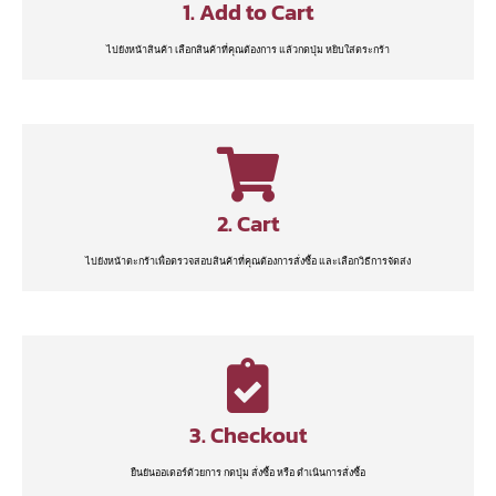
1. Add to Cart
ไปยังหน้าสินค้า เลือกสินค้าที่คุณต้องการ แล้วกดปุ่ม หยิบใส่ตระกร้า
2. Cart
ไปยังหน้าตะกร้าเพื่อตรวจสอบสินค้าที่คุณต้องการสั่งซื้อ และเลือกวิธีการจัดส่ง
3. Checkout
ยืนยันออเดอร์ด้วยการ กดปุ่ม สั่งซื้อ หรือ ดำเนินการสั่งซื้อ