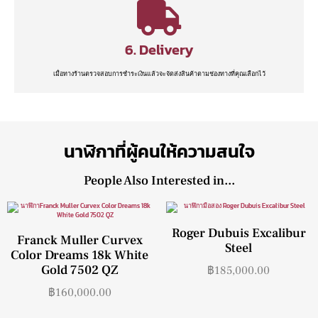
6. Delivery
เมื่อทางร้านตรวจสอบการชำระเงินแล้วจะจัดส่งสินค้าตามช่องทางที่คุณเลือกไว้
นาฬิกาที่ผู้คนให้ความสนใจ
People Also Interested in...
Roger Dubuis Excalibur
Franck Muller Curvex
Steel
Color Dreams 18k White
Gold 7502 QZ
฿
185,000.00
฿
160,000.00