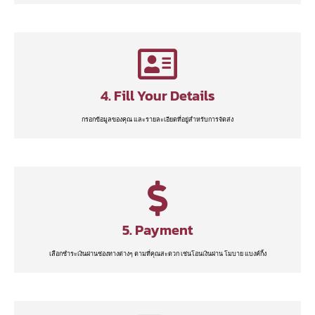
4. Fill Your Details
กรอกข้อมูลของคุณ และรายละเอียดที่อยู่สำหรับการจัดส่ง
5. Payment
เลือกชำระเงินผ่านช่องทางต่างๆ ตามที่คุณสะดวก เช่นโอนเงินผ่าน โมบาย แบงค์กิ้ง