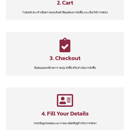
2. Cart
ไปยังหน้าตะกร้าเพื่อตรวจสอบสินค้าที่คุณต้องการสั่งซื้อ และเลือกวิธีการจัดส่ง
3. Checkout
ยืนยันออเดอร์ด้วยการ กดปุ่ม สั่งซื้อ หรือ ดำเนินการสั่งซื้อ
4. Fill Your Details
กรอกข้อมูลของคุณ และรายละเอียดที่อยู่สำหรับการจัดส่ง