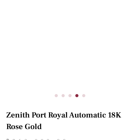
Zenith Port Royal Automatic 18K
Rose Gold