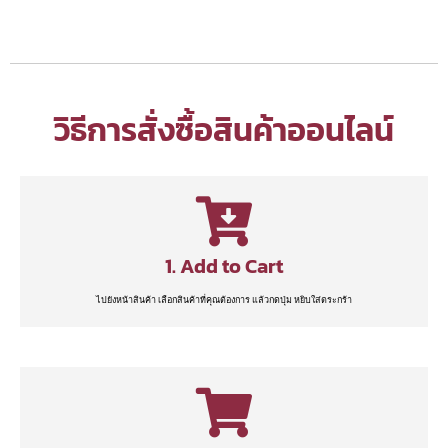
วิธีการสั่งซื้อสินค้าออนไลน์
1. Add to Cart
ไปยังหน้าสินค้า เลือกสินค้าที่คุณต้องการ แล้วกดปุ่ม หยิบใส่ตระกร้า