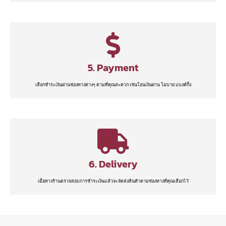
5. Payment
เลือกชำระเงินผ่านช่องทางต่างๆ ตามที่คุณสะดวก เช่นโอนเงินผ่าน โมบาย แบงค์กิ้ง
6. Delivery
เมื่อทางร้านตรวจสอบการชำระเงินแล้วจะจัดส่งสินค้าตามช่องทางที่คุณเลือกไว้