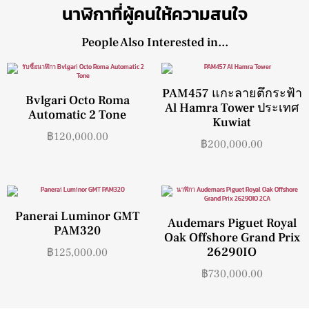
นาฬิกาที่ผู้คนให้ความสนใจ
People Also Interested in...
PAM457 แกะลายตึกระฟ้า
Bvlgari Octo Roma
Al Hamra Tower ประเทศ
Automatic 2 Tone
Kuwiat
฿
120,000.00
฿
200,000.00
Panerai Luminor GMT
Audemars Piguet Royal
PAM320
Oak Offshore Grand Prix
26290IO
฿
125,000.00
฿
730,000.00